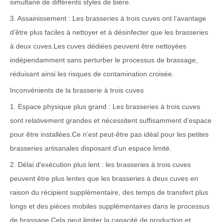
simultané de différents styles de bière.
3. Assainissement : Les brasseries à trois cuves ont l’avantage
d’être plus faciles à nettoyer et à désinfecter que les brasseries
à deux cuves.Les cuves dédiées peuvent être nettoyées
indépendamment sans perturber le processus de brassage,
réduisant ainsi les risques de contamination croisée.
Inconvénients de la brasserie à trois cuves
1. Espace physique plus grand : Les brasseries à trois cuves
sont relativement grandes et nécessitent suffisamment d’espace
pour être installées.Ce n’est peut-être pas idéal pour les petites
brasseries artisanales disposant d’un espace limité.
2. Délai d'exécution plus lent : les brasseries à trois cuves
peuvent être plus lentes que les brasseries à deux cuves en
raison du récipient supplémentaire, des temps de transfert plus
longs et des pièces mobiles supplémentaires dans le processus
de brassage.Cela peut limiter la capacité de production et