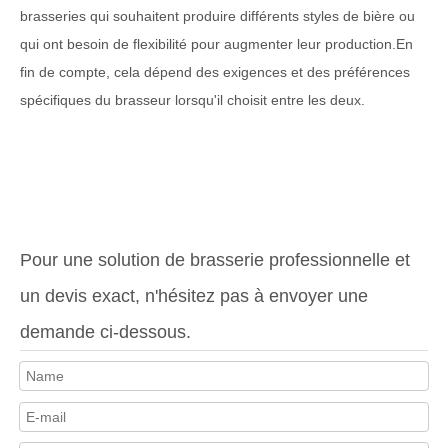
brasseries qui souhaitent produire différents styles de bière ou
qui ont besoin de flexibilité pour augmenter leur production.En
fin de compte, cela dépend des exigences et des préférences
spécifiques du brasseur lorsqu'il choisit entre les deux.
Pour une solution de brasserie professionnelle et
un devis exact, n'hésitez pas à envoyer une
demande ci-dessous.