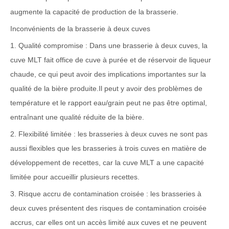
augmente la capacité de production de la brasserie.
Inconvénients de la brasserie à deux cuves
1. Qualité compromise : Dans une brasserie à deux cuves, la
cuve MLT fait office de cuve à purée et de réservoir de liqueur
chaude, ce qui peut avoir des implications importantes sur la
qualité de la bière produite.Il peut y avoir des problèmes de
température et le rapport eau/grain peut ne pas être optimal,
entraînant une qualité réduite de la bière.
2. Flexibilité limitée : les brasseries à deux cuves ne sont pas
aussi flexibles que les brasseries à trois cuves en matière de
développement de recettes, car la cuve MLT a une capacité
limitée pour accueillir plusieurs recettes.
3. Risque accru de contamination croisée : les brasseries à
deux cuves présentent des risques de contamination croisée
accrus, car elles ont un accès limité aux cuves et ne peuvent