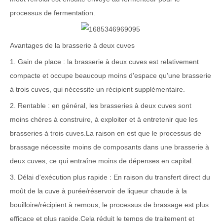
processus de fermentation.
Avantages de la brasserie à deux cuves
1. Gain de place : la brasserie à deux cuves est relativement
compacte et occupe beaucoup moins d'espace qu'une brasserie
à trois cuves, qui nécessite un récipient supplémentaire.
2. Rentable : en général, les brasseries à deux cuves sont
moins chères à construire, à exploiter et à entretenir que les
brasseries à trois cuves.La raison en est que le processus de
brassage nécessite moins de composants dans une brasserie à
deux cuves, ce qui entraîne moins de dépenses en capital.
3. Délai d'exécution plus rapide : En raison du transfert direct du
moût de la cuve à purée/réservoir de liqueur chaude à la
bouilloire/récipient à remous, le processus de brassage est plus
efficace et plus rapide.Cela réduit le temps de traitement et