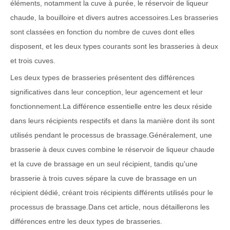
éléments, notamment la cuve à purée, le réservoir de liqueur
chaude, la bouilloire et divers autres accessoires.Les brasseries
sont classées en fonction du nombre de cuves dont elles
disposent, et les deux types courants sont les brasseries à deux
et trois cuves.
Les deux types de brasseries présentent des différences
significatives dans leur conception, leur agencement et leur
fonctionnement.La différence essentielle entre les deux réside
dans leurs récipients respectifs et dans la manière dont ils sont
utilisés pendant le processus de brassage.Généralement, une
brasserie à deux cuves combine le réservoir de liqueur chaude
et la cuve de brassage en un seul récipient, tandis qu'une
brasserie à trois cuves sépare la cuve de brassage en un
récipient dédié, créant trois récipients différents utilisés pour le
processus de brassage.Dans cet article, nous détaillerons les
différences entre les deux types de brasseries.