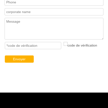
Envoyer