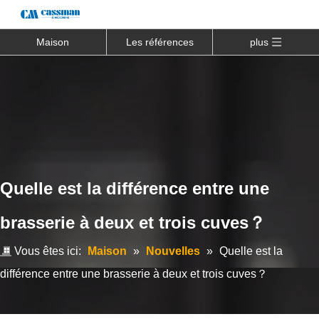
Maison
Les références
plus
Quelle est la différence entre une
brasserie à deux et trois cuves？
Vous êtes ici:
Maison
»
Nouvelles
»
Quelle est la
différence entre une brasserie à deux et trois cuves？