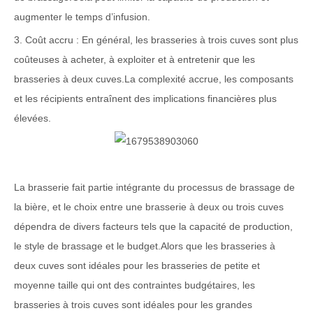
augmenter le temps d’infusion.
3. Coût accru : En général, les brasseries à trois cuves sont plus
coûteuses à acheter, à exploiter et à entretenir que les
brasseries à deux cuves.La complexité accrue, les composants
et les récipients entraînent des implications financières plus
élevées.
La brasserie fait partie intégrante du processus de brassage de
la bière, et le choix entre une brasserie à deux ou trois cuves
dépendra de divers facteurs tels que la capacité de production,
le style de brassage et le budget.Alors que les brasseries à
deux cuves sont idéales pour les brasseries de petite et
moyenne taille qui ont des contraintes budgétaires, les
brasseries à trois cuves sont idéales pour les grandes