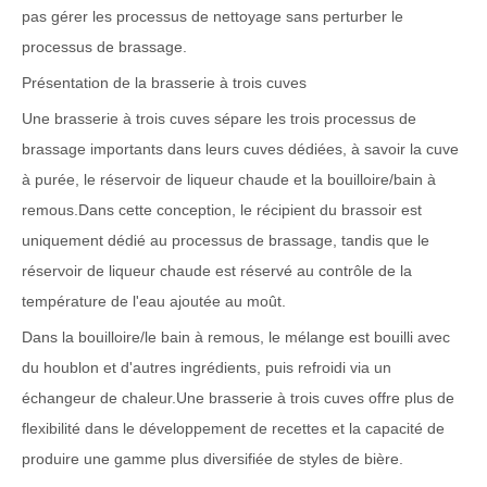
pas gérer les processus de nettoyage sans perturber le
processus de brassage.
Présentation de la brasserie à trois cuves
Une brasserie à trois cuves sépare les trois processus de
brassage importants dans leurs cuves dédiées, à savoir la cuve
à purée, le réservoir de liqueur chaude et la bouilloire/bain à
remous.Dans cette conception, le récipient du brassoir est
uniquement dédié au processus de brassage, tandis que le
réservoir de liqueur chaude est réservé au contrôle de la
température de l'eau ajoutée au moût.
Dans la bouilloire/le bain à remous, le mélange est bouilli avec
du houblon et d'autres ingrédients, puis refroidi via un
échangeur de chaleur.Une brasserie à trois cuves offre plus de
flexibilité dans le développement de recettes et la capacité de
produire une gamme plus diversifiée de styles de bière.