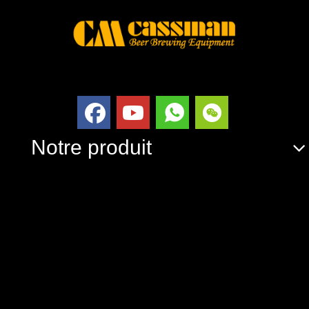
Notre produit