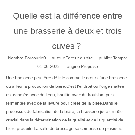
Quelle est la différence entre
une brasserie à deux et trois
cuves？
Nombre Parcourir:
0
auteur:Éditeur du site publier Temps:
01-06-2023 origine:
Propulsé
Une brasserie peut être définie comme le cœur d’une brasserie
où a lieu la production de bière.C'est l'endroit où l'orge maltée
est écrasée avec de l'eau, bouillie avec du houblon, puis
fermentée avec de la levure pour créer de la bière.Dans le
processus de fabrication de la bière, la brasserie joue un rôle
crucial dans la détermination de la qualité et de la quantité de
bière produite.La salle de brassage se compose de plusieurs