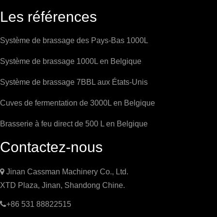
Les références
Système de brassage des Pays-Bas 1000L
Système de brassage 1000L en Belgique
Système de brassage 7BBL aux États-Unis
Cuves de fermentation de 3000L en Belgique
Brasserie à feu direct de 500 L en Belgique
Contactez-nous

Jinan Cassman Machinery Co., Ltd.
XTD Plaza, Jinan, Shandong Chine.

+86 531 88822515