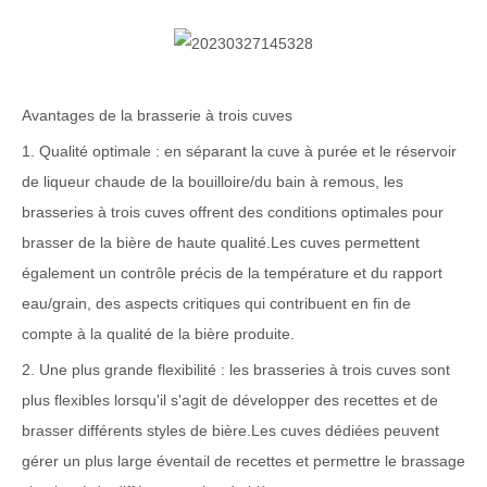
Avantages de la brasserie à trois cuves
1. Qualité optimale : en séparant la cuve à purée et le réservoir
de liqueur chaude de la bouilloire/du bain à remous, les
brasseries à trois cuves offrent des conditions optimales pour
brasser de la bière de haute qualité.Les cuves permettent
également un contrôle précis de la température et du rapport
eau/grain, des aspects critiques qui contribuent en fin de
compte à la qualité de la bière produite.
2. Une plus grande flexibilité : les brasseries à trois cuves sont
plus flexibles lorsqu'il s'agit de développer des recettes et de
brasser différents styles de bière.Les cuves dédiées peuvent
gérer un plus large éventail de recettes et permettre le brassage