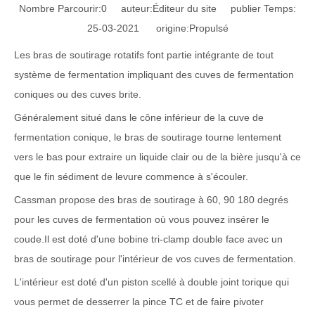
Nombre Parcourir:
0
auteur:Éditeur du site publier Temps:
25-03-2021 origine:
Propulsé
Les bras de soutirage rotatifs font partie intégrante de tout
système de fermentation impliquant des cuves de fermentation
coniques ou des cuves brite.
Généralement situé dans le cône inférieur de la cuve de
fermentation conique, le bras de soutirage tourne lentement
vers le bas pour extraire un liquide clair ou de la bière jusqu'à ce
que le fin sédiment de levure commence à s'écouler.
Cassman propose des bras de soutirage à 60, 90 180 degrés
pour les cuves de fermentation où vous pouvez insérer le
coude.Il est doté d'une bobine tri-clamp double face avec un
bras de soutirage pour l'intérieur de vos cuves de fermentation.
L'intérieur est doté d'un piston scellé à double joint torique qui
vous permet de desserrer la pince TC et de faire pivoter