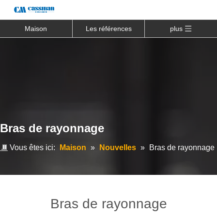
Maison
Les références
plus
Bras de rayonnage
Vous êtes ici:
Maison
»
Nouvelles
»
Bras de rayonnage
Bras de rayonnage