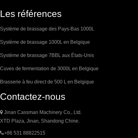
Les références
Système de brassage des Pays-Bas 1000L
Système de brassage 1000L en Belgique
Système de brassage 7BBL aux États-Unis
Cuves de fermentation de 3000L en Belgique
Brasserie à feu direct de 500 L en Belgique
Contactez-nous

Jinan Cassman Machinery Co., Ltd.
XTD Plaza, Jinan, Shandong Chine.

+86 531 88822515