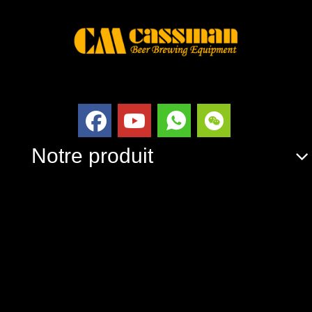
Notre produit