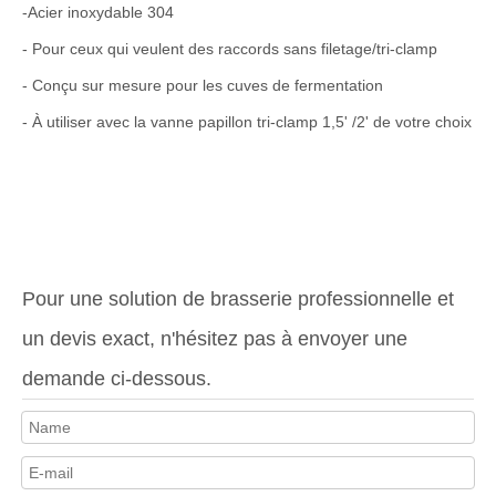
-Acier inoxydable 304
- Pour ceux qui veulent des raccords sans filetage/tri-clamp
- Conçu sur mesure pour les cuves de fermentation
- À utiliser avec la vanne papillon tri-clamp 1,5' /2' de votre choix
Pour une solution de brasserie professionnelle et
un devis exact, n'hésitez pas à envoyer une
demande ci-dessous.