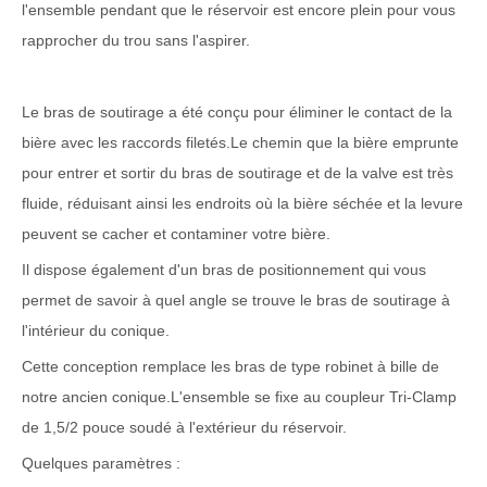
l'ensemble pendant que le réservoir est encore plein pour vous
rapprocher du trou sans l'aspirer.
Le bras de soutirage a été conçu pour éliminer le contact de la
bière avec les raccords filetés.Le chemin que la bière emprunte
pour entrer et sortir du bras de soutirage et de la valve est très
fluide, réduisant ainsi les endroits où la bière séchée et la levure
peuvent se cacher et contaminer votre bière.
Il dispose également d'un bras de positionnement qui vous
permet de savoir à quel angle se trouve le bras de soutirage à
l'intérieur du conique.
Cette conception remplace les bras de type robinet à bille de
notre ancien conique.L'ensemble se fixe au coupleur Tri-Clamp
de 1,5/2 pouce soudé à l'extérieur du réservoir.
Quelques paramètres :