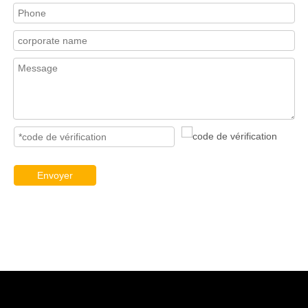
Envoyer