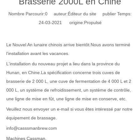
Brasserie 2000L en Chine
Nombre Parcourir:
0
auteur:Éditeur du site publier Temps:
24-03-2021 origine:
Propulsé
Le Nouvel An lunaire chinois arrive bientôt.Nous avons terminé
l'installation avant les vacances.
L'installation du nouveau projet a lieu dans la province du
Hunan, en Chine.La spécification concerne trois cuves de
brasserie de 2 000 L, une cuve de fermentation de 4 000 L et 2
000 L, un système de refroidissement, un système de contrôle,
une ligne de mise en fût, une ligne de mise en conserve, etc.
Veuillez nous envoyer un e-mail si vous êtes intéressé par notre
équipement de brassage.
info@casssmanbrew.com
Machines Cassman.