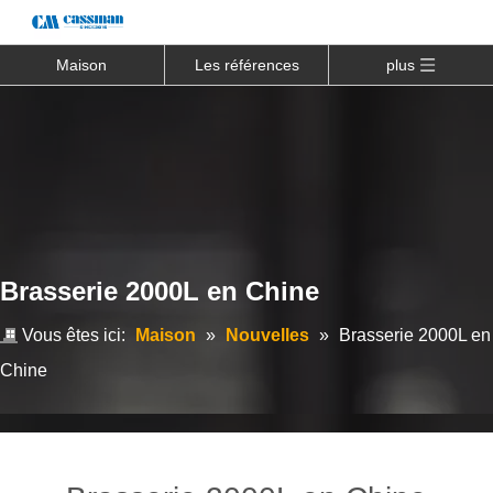
Maison
Les références
plus
Brasserie 2000L en Chine
Vous êtes ici:
Maison
»
Nouvelles
»
Brasserie 2000L en
Chine