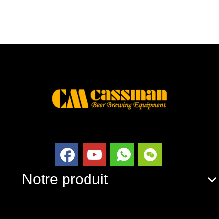
Notre produit