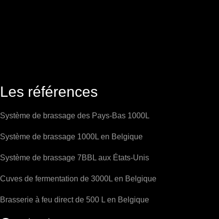
Les références
Système de brassage des Pays-Bas 1000L
Système de brassage 1000L en Belgique
Système de brassage 7BBL aux États-Unis
Cuves de fermentation de 3000L en Belgique
Brasserie à feu direct de 500 L en Belgique