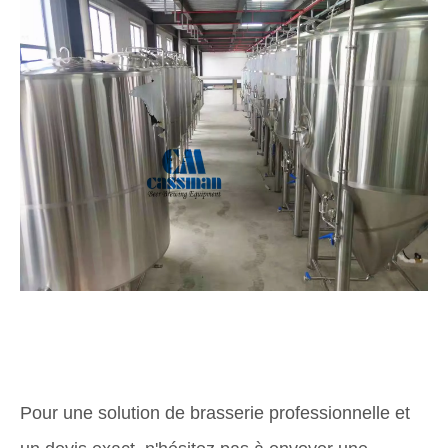
Pour une solution de brasserie professionnelle et