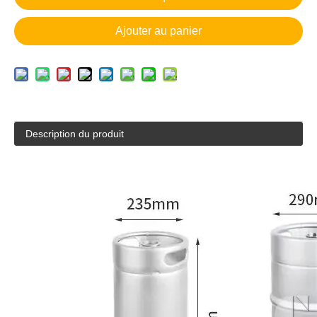
Ajouter au panier
Description du produit