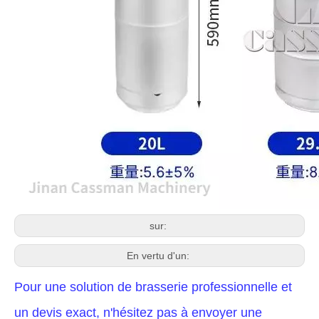
sur:
En vertu d'un:
Pour une solution de brasserie professionnelle et
un devis exact, n'hésitez pas à envoyer une