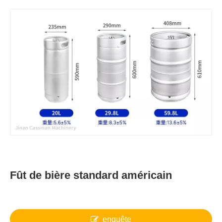
Fût de bière standard américain
enquête