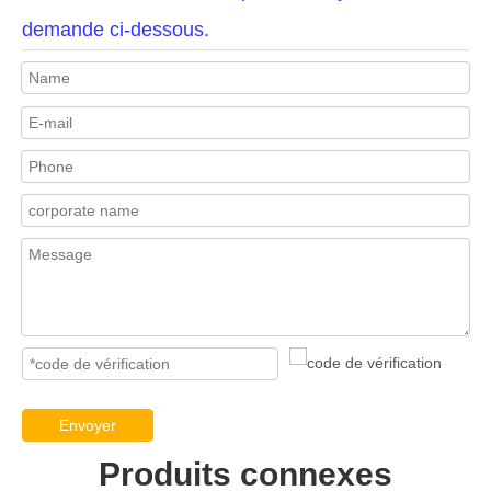
demande ci-dessous.
Envoyer
Produits connexes