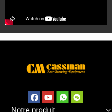
Notre produit