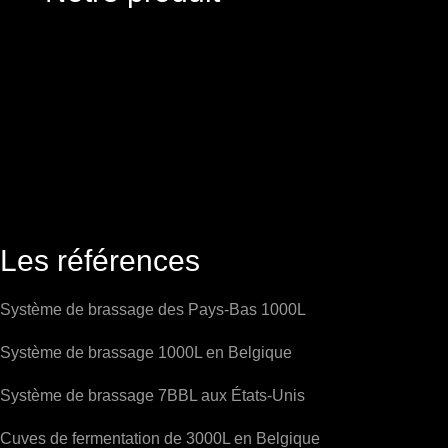
Les références
Système de brassage des Pays-Bas 1000L
Système de brassage 1000L en Belgique
Système de brassage 7BBL aux États-Unis
Cuves de fermentation de 3000L en Belgique