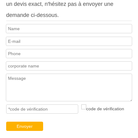
un devis exact, n'hésitez pas à envoyer une
demande ci-dessous.
Envoyer