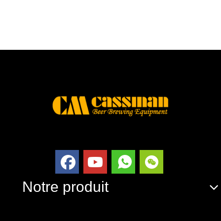
Notre produit