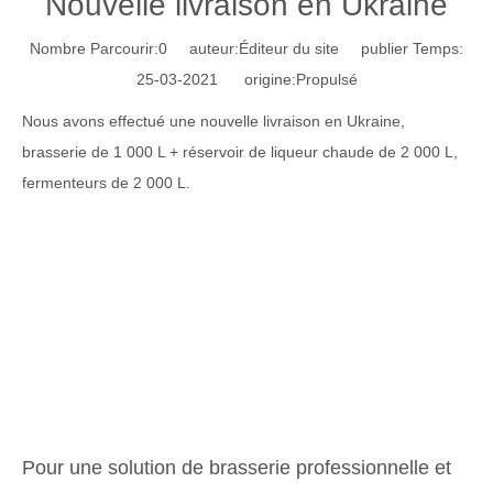
Nouvelle livraison en Ukraine
Nombre Parcourir:
0
auteur:Éditeur du site publier Temps:
25-03-2021 origine:
Propulsé
Nous avons effectué une nouvelle livraison en Ukraine,
brasserie de 1 000 L + réservoir de liqueur chaude de 2 000 L,
fermenteurs de 2 000 L.
Pour une solution de brasserie professionnelle et