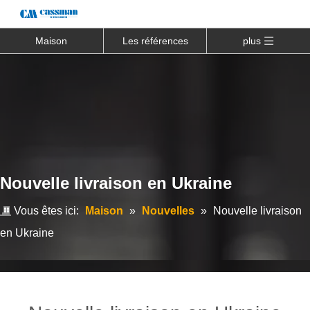
Maison
Les références
plus
Nouvelle livraison en Ukraine
Vous êtes ici:
Maison
»
Nouvelles
»
Nouvelle livraison
en Ukraine