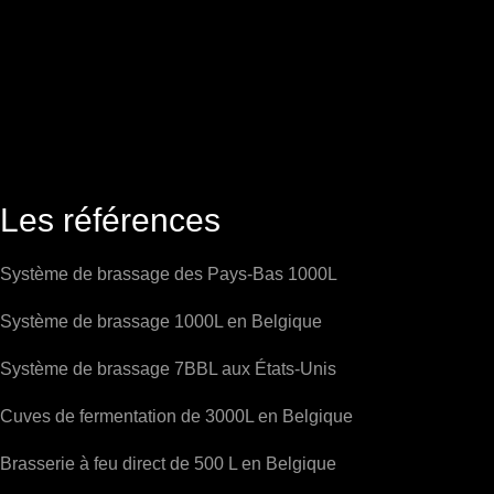
Les références
Système de brassage des Pays-Bas 1000L
Système de brassage 1000L en Belgique
Système de brassage 7BBL aux États-Unis
Cuves de fermentation de 3000L en Belgique
Brasserie à feu direct de 500 L en Belgique