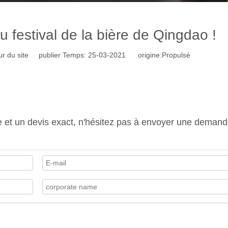
festival de la bière de Qingdao !
r du site publier Temps: 25-03-2021 origine:
Propulsé
e et un devis exact, n'hésitez pas à envoyer une demand