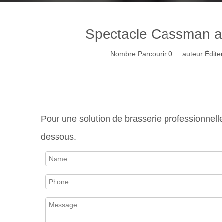
Spectacle Cassman au 
Nombre Parcourir:
0
auteur:Éditeu
Pour une solution de brasserie professionnell
dessous.