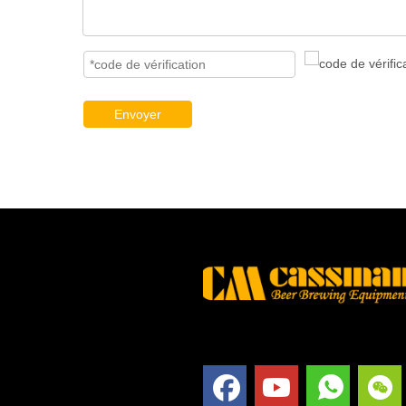
Envoyer