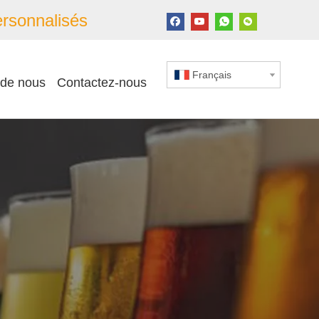
rsonnalisés
Français
 de nous
Contactez-nous