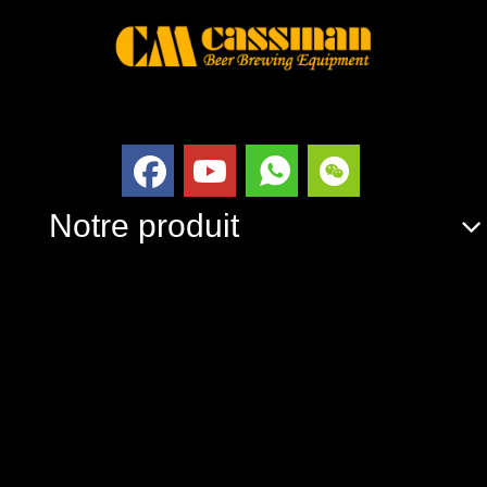
Notre produit