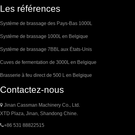
Les références
Système de brassage des Pays-Bas 1000L
Système de brassage 1000L en Belgique
Système de brassage 7BBL aux États-Unis
Cuves de fermentation de 3000L en Belgique
Brasserie à feu direct de 500 L en Belgique
Contactez-nous

Jinan Cassman Machinery Co., Ltd.
XTD Plaza, Jinan, Shandong Chine.

+86 531 88822515