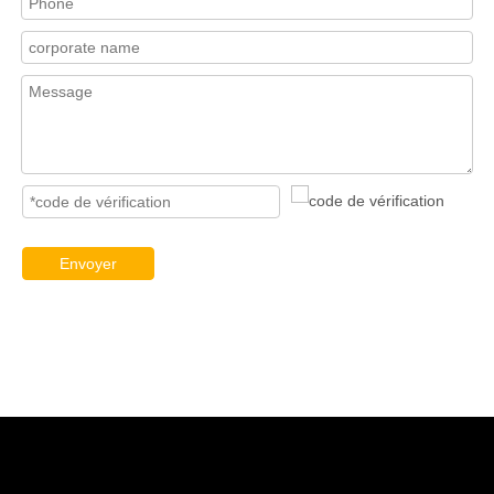
Envoyer