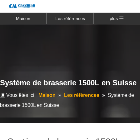
Maison
Les références
plus
Système de brasserie 1500L en Suisse
Vous êtes ici:
Maison
»
Les références
»
Système de
brasserie 1500L en Suisse