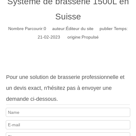
Système de brasserie 1500L en
Suisse
Nombre Parcourir:
0
auteur:Éditeur du site publier Temps:
21-02-2023 origine:
Propulsé
Pour une solution de brasserie professionnelle et
un devis exact, n'hésitez pas à envoyer une
demande ci-dessous.