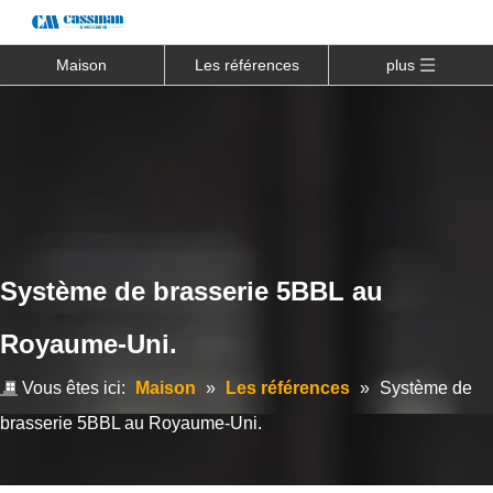
Maison
Les références
plus
Système de brasserie 5BBL au
Royaume-Uni.
Vous êtes ici:
Maison
»
Les références
»
Système de
brasserie 5BBL au Royaume-Uni.