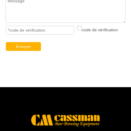
Envoyer