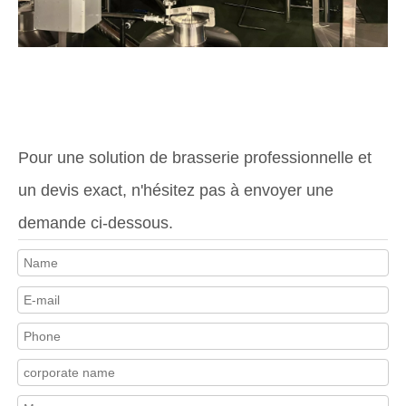
Pour une solution de brasserie professionnelle et
un devis exact, n'hésitez pas à envoyer une
demande ci-dessous.