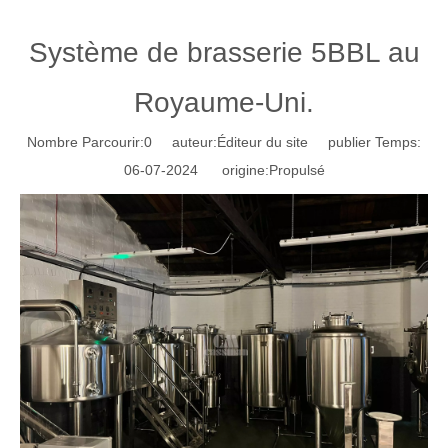
Système de brasserie 5BBL au
Royaume-Uni.
Nombre Parcourir:
0
auteur:Éditeur du site publier Temps:
06-07-2024 origine:
Propulsé