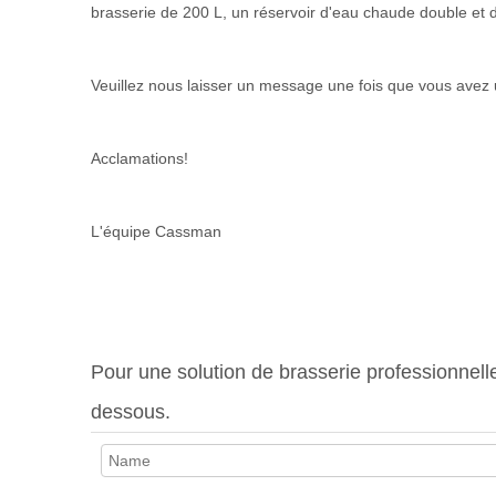
brasserie de 200 L, un réservoir d'eau chaude double et d
Veuillez nous laisser un message une fois que vous ave
Acclamations!
L'équipe Cassman
Pour une solution de brasserie professionnell
dessous.