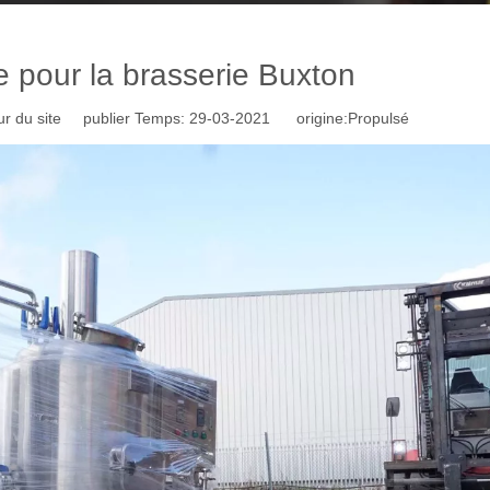
e pour la brasserie Buxton
r du site publier Temps: 29-03-2021 origine:
Propulsé