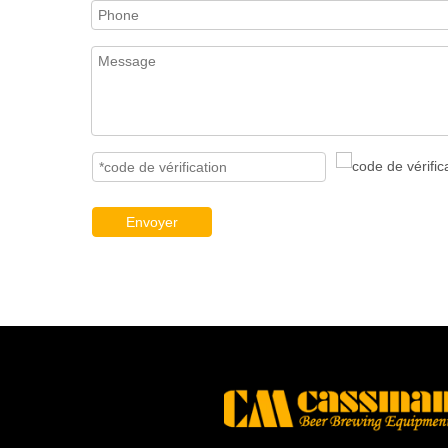
Envoyer