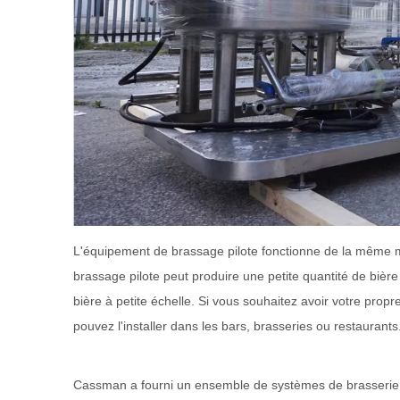
L'équipement de brassage pilote fonctionne de la même m
brassage pilote peut produire une petite quantité de bièr
bière à petite échelle. Si vous souhaitez avoir votre propr
pouvez l'installer dans les bars, brasseries ou restaurants
Cassman a fourni un ensemble de systèmes de brasserie