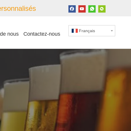
rsonnalisés
Français
 de nous
Contactez-nous