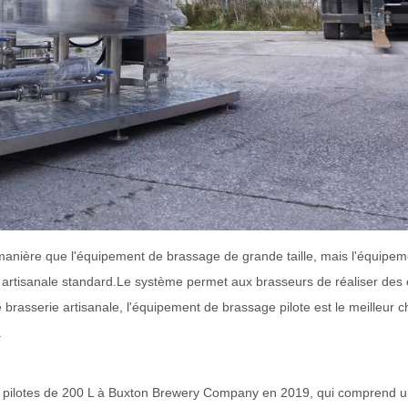
anière que l'équipement de brassage de grande taille, mais l'équipem
e artisanale standard.Le système permet aux brasseurs de réaliser des
e brasserie artisanale, l'équipement de brassage pilote est le meilleur c
.
 pilotes de 200 L à Buxton Brewery Company en 2019, qui comprend 