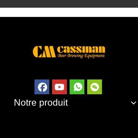
Notre produit