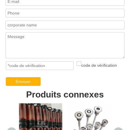
Envoyer
Produits connexes