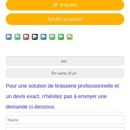
enquête
Ajouter au panier
sur:
En vertu d'un:
Pour une solution de brasserie professionnelle et
un devis exact, n'hésitez pas à envoyer une
demande ci-dessous.