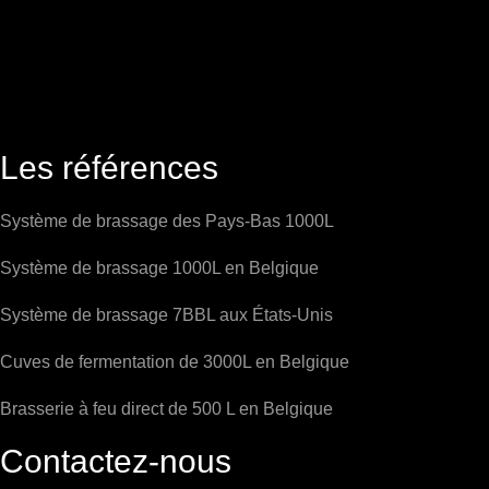
Les références
Système de brassage des Pays-Bas 1000L
Système de brassage 1000L en Belgique
Système de brassage 7BBL aux États-Unis
Cuves de fermentation de 3000L en Belgique
Brasserie à feu direct de 500 L en Belgique
Contactez-nous