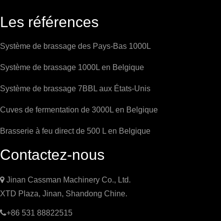
Les références
Système de brassage des Pays-Bas 1000L
Système de brassage 1000L en Belgique
Système de brassage 7BBL aux États-Unis
Cuves de fermentation de 3000L en Belgique
Brasserie à feu direct de 500 L en Belgique
Contactez-nous

Jinan Cassman Machinery Co., Ltd.
XTD Plaza, Jinan, Shandong Chine.

+86 531 88822515