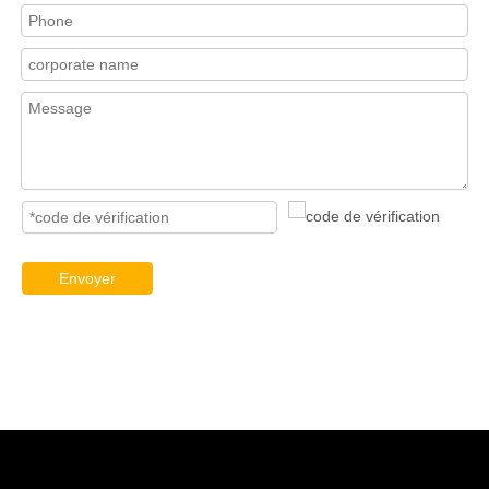
Envoyer