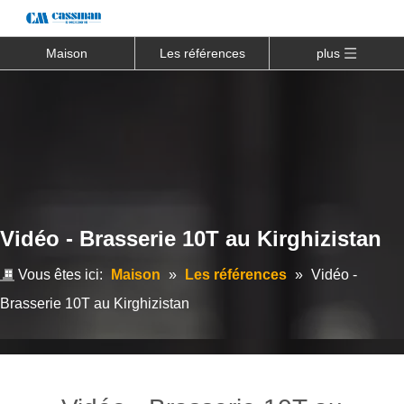
Maison
Les références
plus
Vidéo - Brasserie 10T au Kirghizistan
Vous êtes ici:
Maison
»
Les références
»
Vidéo -
Brasserie 10T au Kirghizistan