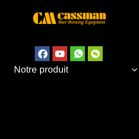
Notre produit