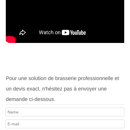
Pour une solution de brasserie professionnelle et
un devis exact, n'hésitez pas à envoyer une
demande ci-dessous.