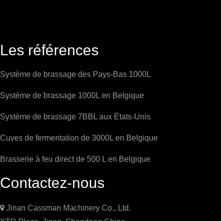
Les références
Système de brassage des Pays-Bas 1000L
Système de brassage 1000L en Belgique
Système de brassage 7BBL aux États-Unis
Cuves de fermentation de 3000L en Belgique
Brasserie à feu direct de 500 L en Belgique
Contactez-nous

Jinan Cassman Machinery Co., Ltd.