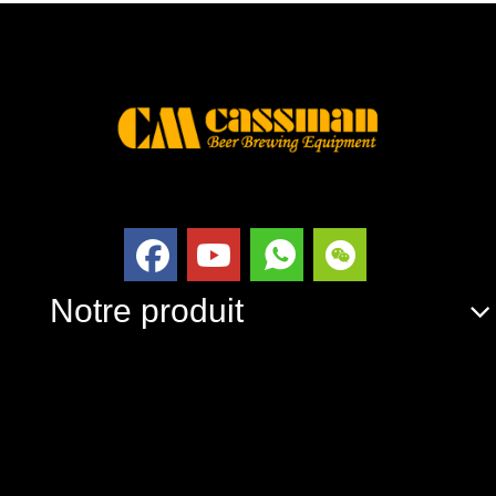
Notre produit