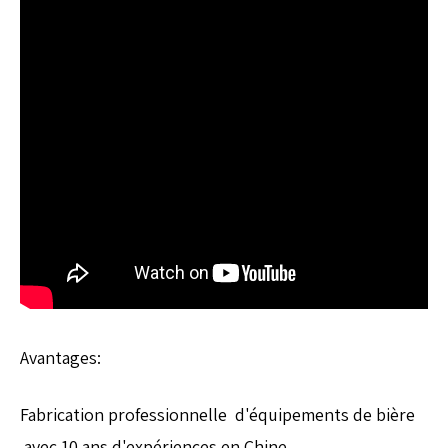
Avantages:
Fabrication professionnelle d'équipements de bière
avec 10 ans d'expériences en Chine.