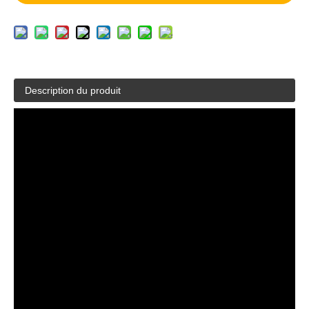
Description du produit