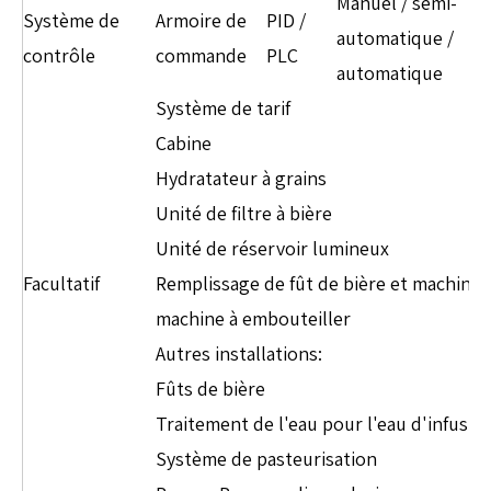
Manuel / semi-
Système de
Armoire de
PID /
automatique /
contrôle
commande
PLC
automatique
Système de tarif
Cabine
Hydratateur à grains
Unité de filtre à bière
Unité de réservoir lumineux
Facultatif
Remplissage de fût de bière et machine à
machine à embouteiller
Autres installations:
Fûts de bière
Traitement de l'eau pour l'eau d'infusio
Système de pasteurisation