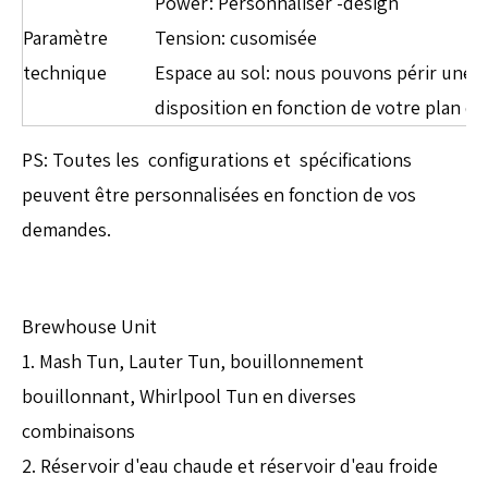
Power: Personnaliser -design
Paramètre
Tension: cusomisée
technique
Espace au sol: nous pouvons périr une
disposition en fonction de votre plan d'
PS: Toutes les configurations et spécifications
peuvent être personnalisées en fonction de vos
demandes.
Brewhouse Unit
1. Mash Tun, Lauter Tun, bouillonnement
bouillonnant, Whirlpool Tun en diverses
combinaisons
2. Réservoir d'eau chaude et réservoir d'eau froide