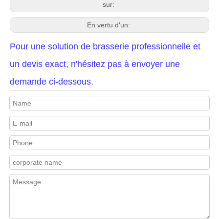
sur:
En vertu d'un:
Pour une solution de brasserie professionnelle et
un devis exact, n'hésitez pas à envoyer une
demande ci-dessous.