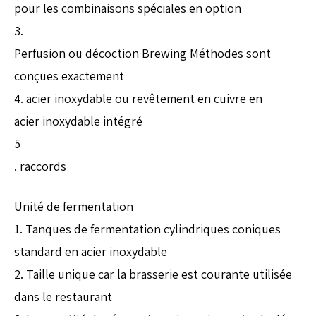
pour les combinaisons spéciales en option
3.
Perfusion ou décoction Brewing Méthodes sont
conçues exactement
4. acier inoxydable ou revêtement en cuivre en
acier inoxydable intégré
5
. raccords
Unité de fermentation
1. Tanques de fermentation cylindriques coniques
standard en acier inoxydable
2. Taille unique car la brasserie est courante utilisée
dans le restaurant