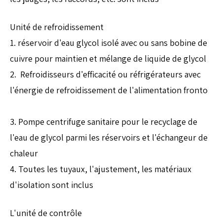
Unité de refroidissement
1. réservoir d'eau glycol isolé avec ou sans bobine de
cuivre pour maintien et mélange de liquide de glycol
2. Refroidisseurs d'efficacité ou réfrigérateurs avec
l'énergie de refroidissement de l'alimentation fronto
3. Pompe centrifuge sanitaire pour le recyclage de
l'eau de glycol parmi les réservoirs et l'échangeur de
chaleur
4. Toutes les tuyaux, l'ajustement, les matériaux
d'isolation sont inclus
L'unité de contrôle