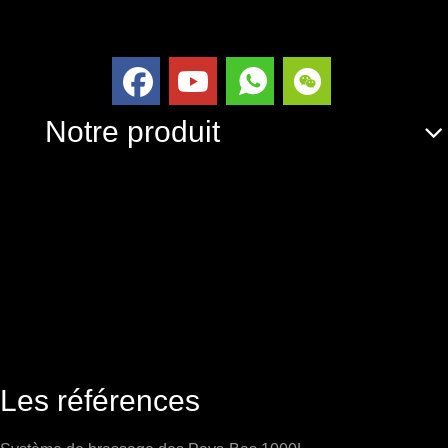
Notre produit
Les références