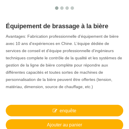
Équipement de brassage à la bière
Avantages: Fabrication professionnelle d'équipement de bière
avec 10 ans d'expériences en Chine. L'équipe dédiée de
services de conseil et d'équipe professionnelle d'ingénieurs
techniques complete le contrôle de la qualité et les systèmes de
gestion de la ligne de bière complète pour répondre aux
différentes capacités et toutes sortes de machines de
personnalisation de la bière peuvent être offertes (tension,
matériau, dimension, source de chauffage, etc.)
enquête
Ajouter au panier