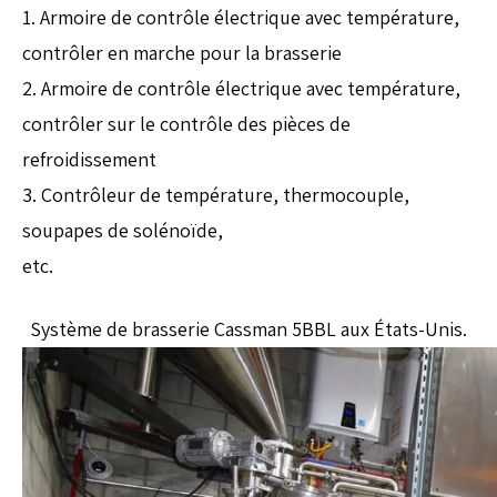
1. Armoire de contrôle électrique avec température,
contrôler en marche pour la brasserie
2. Armoire de contrôle électrique avec température,
contrôler sur le contrôle des pièces de
refroidissement
3. Contrôleur de température, thermocouple,
soupapes de solénoïde,
etc.
Système de brasserie Cassman 5BBL aux États-Unis.