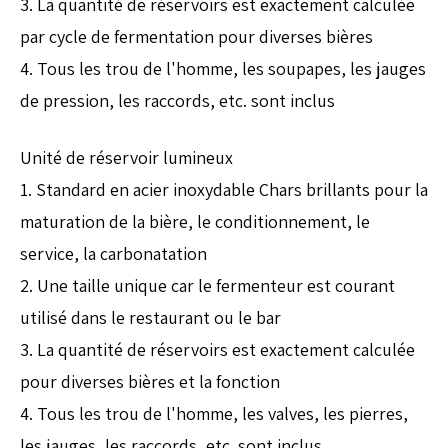
3. La quantité de réservoirs est exactement calculée
par cycle de fermentation pour diverses bières
4. Tous les trou de l'homme, les soupapes, les jauges
de pression, les raccords, etc. sont inclus
Unité de réservoir lumineux
1. Standard en acier inoxydable Chars brillants pour la
maturation de la bière, le conditionnement, le
service, la carbonatation
2. Une taille unique car le fermenteur est courant
utilisé dans le restaurant ou le bar
3. La quantité de réservoirs est exactement calculée
pour diverses bières et la fonction
4. Tous les trou de l'homme, les valves, les pierres,
les jauges, les raccords, etc. sont inclus