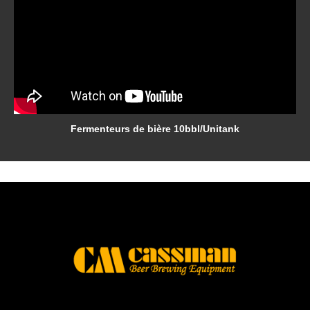
Fermenteurs de bière 10bbl/Unitank