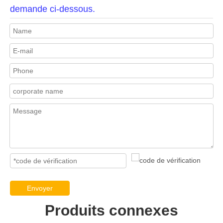
demande ci-dessous.
Envoyer
Produits connexes