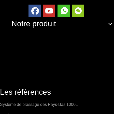
Notre produit
Les références
Système de brassage des Pays-Bas 1000L