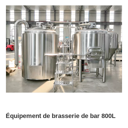
Équipement de brasserie de bar 800L