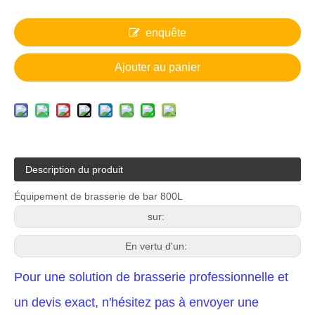
enquête
Ajouter au panier
Description du produit
Équipement de brasserie de bar 800L
sur:
En vertu d'un:
Pour une solution de brasserie professionnelle et
un devis exact, n'hésitez pas à envoyer une