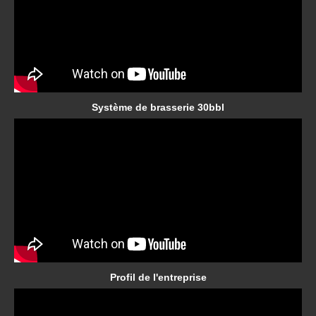
Système de brasserie 30bbl
Profil de l'entreprise