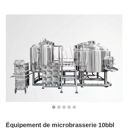
Équipement de microbrasserie 10bbl