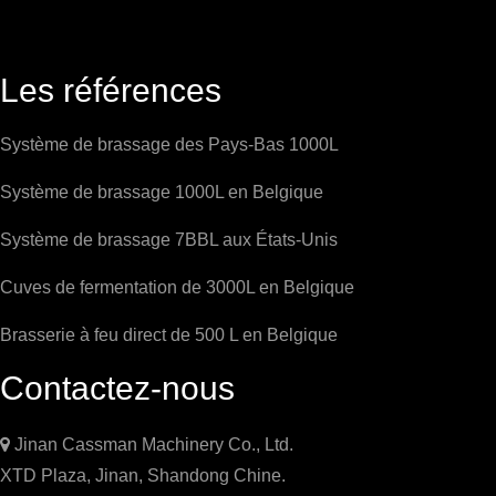
Les références
Système de brassage des Pays-Bas 1000L
Système de brassage 1000L en Belgique
Système de brassage 7BBL aux États-Unis
Cuves de fermentation de 3000L en Belgique
Brasserie à feu direct de 500 L en Belgique
Contactez-nous

Jinan Cassman Machinery Co., Ltd.
XTD Plaza, Jinan, Shandong Chine.