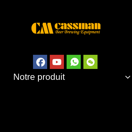
Notre produit