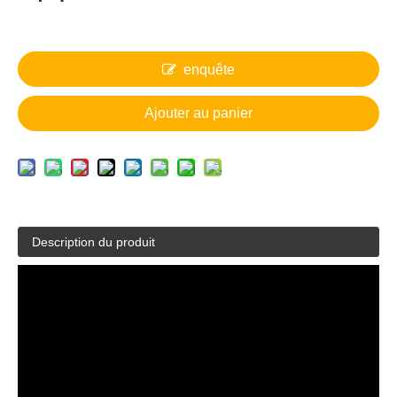
enquête
Ajouter au panier
Description du produit