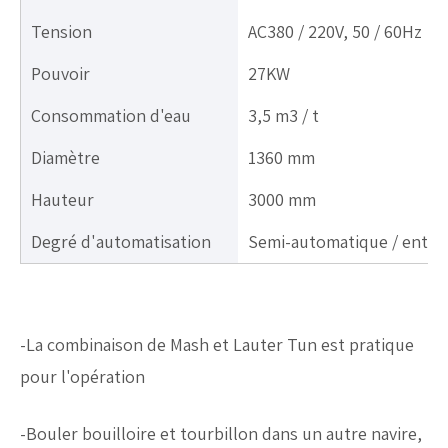
Tension
AC380 / 220V, 50 / 60Hz
Pouvoir
27KW
Consommation d'eau
3,5 m3 / t
Diamètre
1360 mm
Hauteur
3000 mm
Degré d'automatisation
Semi-automatique / entiè
-La combinaison de Mash et Lauter Tun est pratique
pour l'opération
-Bouler bouilloire et tourbillon dans un autre navire,