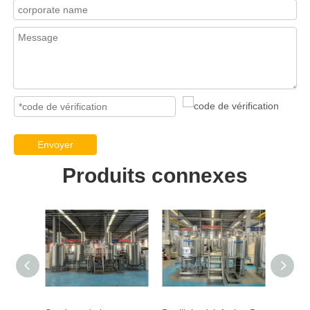
Envoyer
Produits connexes