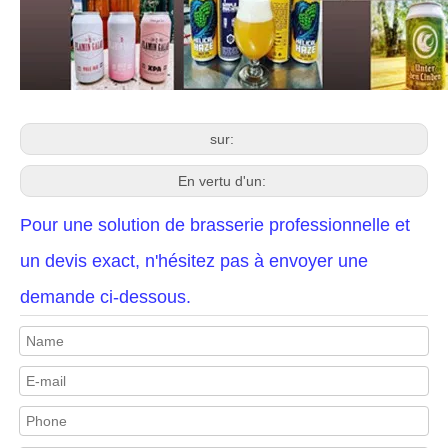
sur:
En vertu d'un:
Pour une solution de brasserie professionnelle et
un devis exact, n'hésitez pas à envoyer une
demande ci-dessous.