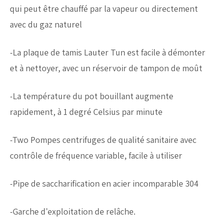
qui peut être chauffé par la vapeur ou directement
avec du gaz naturel
-La plaque de tamis Lauter Tun est facile à démonter
et à nettoyer, avec un réservoir de tampon de moût
-La température du pot bouillant augmente
rapidement, à 1 degré Celsius par minute
-Two Pompes centrifuges de qualité sanitaire avec
contrôle de fréquence variable, facile à utiliser
-Pipe de saccharification en acier incomparable 304
-Garche d'exploitation de relâche.