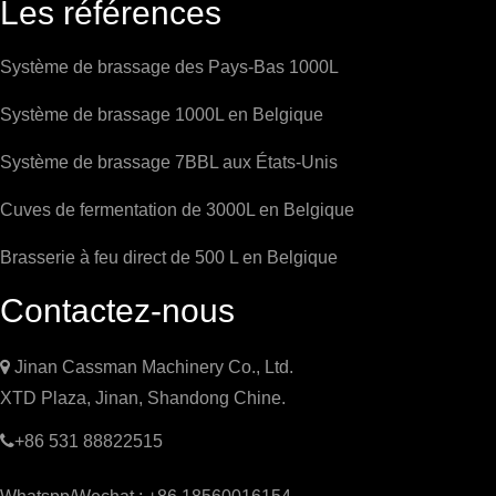
Les références
Système de brassage des Pays-Bas 1000L
Système de brassage 1000L en Belgique
Système de brassage 7BBL aux États-Unis
Cuves de fermentation de 3000L en Belgique
Brasserie à feu direct de 500 L en Belgique
Contactez-nous

Jinan Cassman Machinery Co., Ltd.
XTD Plaza, Jinan, Shandong Chine.

+86 531 88822515