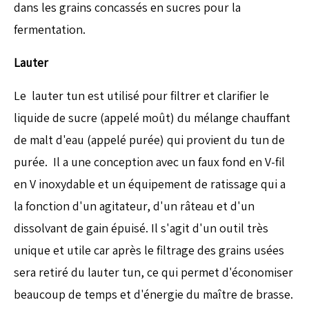
dans les grains concassés en sucres pour la
fermentation.
Lauter
Le lauter tun est utilisé pour filtrer et clarifier le
liquide de sucre (appelé moût) du mélange chauffant
de malt d'eau (appelé purée) qui provient du tun de
purée. Il a une conception avec un faux fond en V-fil
en V inoxydable et un équipement de ratissage qui a
la fonction d'un agitateur, d'un râteau et d'un
dissolvant de gain épuisé. Il s'agit d'un outil très
unique et utile car après le filtrage des grains usées
sera retiré du lauter tun, ce qui permet d'économiser
beaucoup de temps et d'énergie du maître de brasse.