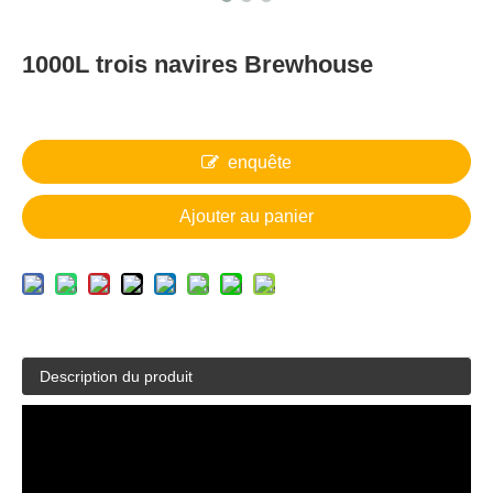
1000L trois navires Brewhouse
enquête
Ajouter au panier
Description du produit