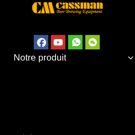
Notre produit