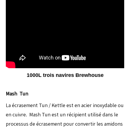
1000L trois navires Brewhouse
Mash Tun
La écrasement Tun / Kettle est en acier inoxydable ou
en cuivre. Mash Tun est un récipient utilisé dans le
processus de écrasement pour convertir les amidons