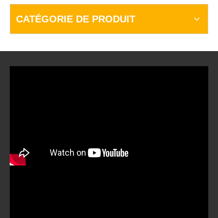
CATÉGORIE DE PRODUIT