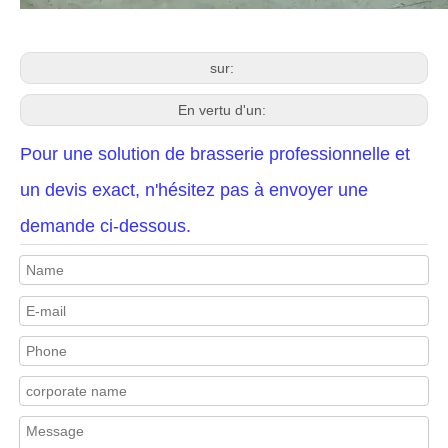
sur:
En vertu d'un:
Pour une solution de brasserie professionnelle et
un devis exact, n'hésitez pas à envoyer une
demande ci-dessous.