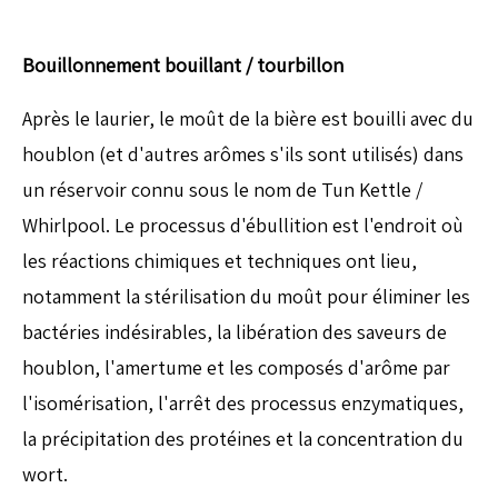
Bouillonnement bouillant / tourbillon
Après le laurier, le moût de la bière est bouilli avec du
houblon (et d'autres arômes s'ils sont utilisés) dans
un réservoir connu sous le nom de Tun Kettle /
Whirlpool. Le processus d'ébullition est l'endroit où
les réactions chimiques et techniques ont lieu,
notamment la stérilisation du moût pour éliminer les
bactéries indésirables, la libération des saveurs de
houblon, l'amertume et les composés d'arôme par
l'isomérisation, l'arrêt des processus enzymatiques,
la précipitation des protéines et la concentration du
wort.