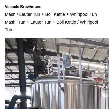
Vessels Brewhouse
Mash / Lauter Tun + Boil Kettle + Whirlpool Tun
Mash Tun + Lauter Tun + Boil Kettle / Whirlpool
Tun