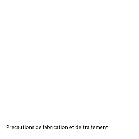
Précautions de fabrication et de traitement