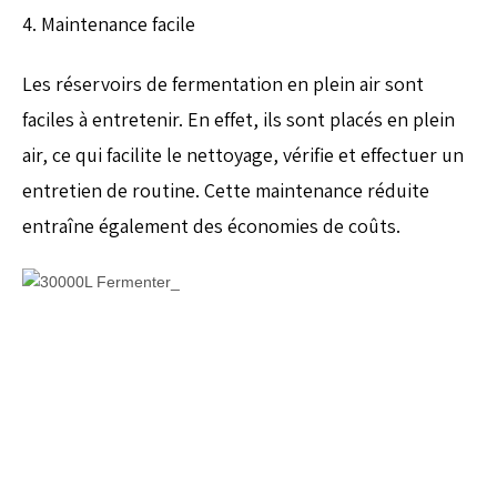
4. Maintenance facile
Les réservoirs de fermentation en plein air sont
faciles à entretenir. En effet, ils sont placés en plein
air, ce qui facilite le nettoyage, vérifie et effectuer un
entretien de routine. Cette maintenance réduite
entraîne également des économies de coûts.