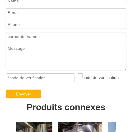
Envoyer
Produits connexes