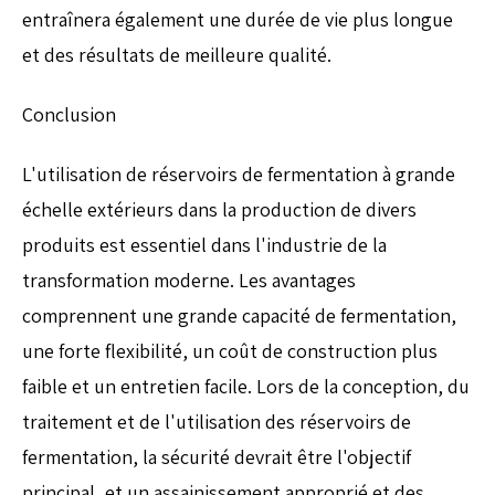
entraînera également une durée de vie plus longue
et des résultats de meilleure qualité.
Conclusion
L'utilisation de réservoirs de fermentation à grande
échelle extérieurs dans la production de divers
produits est essentiel dans l'industrie de la
transformation moderne. Les avantages
comprennent une grande capacité de fermentation,
une forte flexibilité, un coût de construction plus
faible et un entretien facile. Lors de la conception, du
traitement et de l'utilisation des réservoirs de
fermentation, la sécurité devrait être l'objectif
principal, et un assainissement approprié et des