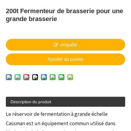
200t Fermenteur de brasserie pour une
grande brasserie
enquête
Ajouter au panier
Description du produit
Le réservoir de fermentation à grande échelle
Cassman est un équipement commun utilisé dans