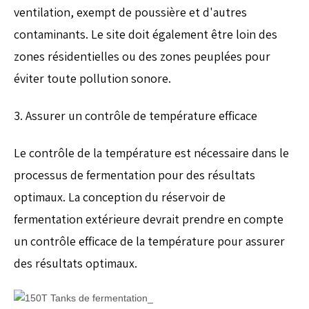
ventilation, exempt de poussière et d'autres
contaminants. Le site doit également être loin des
zones résidentielles ou des zones peuplées pour
éviter toute pollution sonore.
3. Assurer un contrôle de température efficace
Le contrôle de la température est nécessaire dans le
processus de fermentation pour des résultats
optimaux. La conception du réservoir de
fermentation extérieure devrait prendre en compte
un contrôle efficace de la température pour assurer
des résultats optimaux.