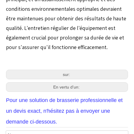
conditions environnementales optimales devraient
être maintenues pour obtenir des résultats de haute
qualité. L'entretien régulier de l'équipement est
également crucial pour prolonger sa durée de vie et
pour s'assurer qu'il fonctionne efficacement.
sur:
En vertu d'un:
Pour une solution de brasserie professionnelle et
un devis exact, n'hésitez pas à envoyer une
demande ci-dessous.