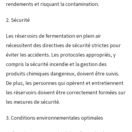
rendements et risquant la contamination.
2. Sécurité
Les réservoirs de fermentation en plein air
nécessitent des directives de sécurité strictes pour
éviter les accidents. Les protocoles appropriés, y
compris la sécurité incendie et la gestion des
produits chimiques dangereux, doivent être suivis.
De plus, les personnes qui opèrent et entretiennent
les réservoirs doivent être correctement formées sur
les mesures de sécurité.
3. Conditions environnementales optimales