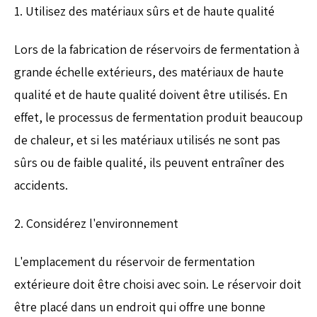
1. Utilisez des matériaux sûrs et de haute qualité
Lors de la fabrication de réservoirs de fermentation à
grande échelle extérieurs, des matériaux de haute
qualité et de haute qualité doivent être utilisés. En
effet, le processus de fermentation produit beaucoup
de chaleur, et si les matériaux utilisés ne sont pas
sûrs ou de faible qualité, ils peuvent entraîner des
accidents.
2. Considérez l'environnement
L'emplacement du réservoir de fermentation
extérieure doit être choisi avec soin. Le réservoir doit
être placé dans un endroit qui offre une bonne