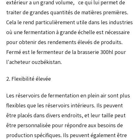
extérieur a un grand volume, ce qui lui permet de
traiter de grandes quantités de matières premières.
Cela le rend particulièrement utile dans les industries
où une fermentation à grande échelle est nécessaire
pour obtenir des rendements élevés de produits.
Fermé est le fermenteur de la brasserie 300hl pour
l'acheteur ouzbékistan.
2. Flexibilité élevée
Les réservoirs de fermentation en plein air sont plus
flexibles que les réservoirs intérieurs. Ils peuvent
être placés dans divers endroits, et leur taille peut
être personnalisée pour répondre aux besoins de
production spécifiques. Ils peuvent également être