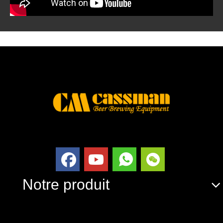
Notre produit