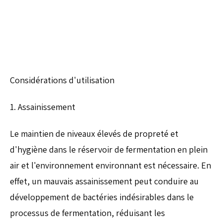
Considérations d'utilisation
1. Assainissement
Le maintien de niveaux élevés de propreté et
d'hygiène dans le réservoir de fermentation en plein
air et l'environnement environnant est nécessaire. En
effet, un mauvais assainissement peut conduire au
développement de bactéries indésirables dans le
processus de fermentation, réduisant les