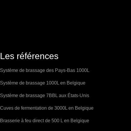
Les références
Système de brassage des Pays-Bas 1000L
Système de brassage 1000L en Belgique
Système de brassage 7BBL aux États-Unis
Cuves de fermentation de 3000L en Belgique
Brasserie à feu direct de 500 L en Belgique