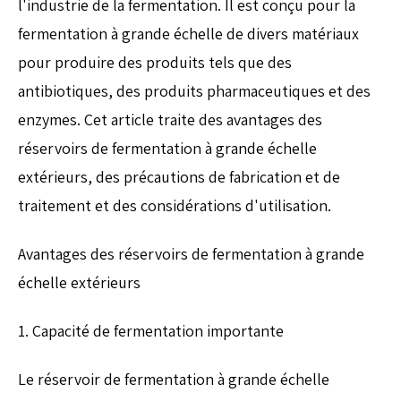
l'industrie de la fermentation. Il est conçu pour la
fermentation à grande échelle de divers matériaux
pour produire des produits tels que des
antibiotiques, des produits pharmaceutiques et des
enzymes. Cet article traite des avantages des
réservoirs de fermentation à grande échelle
extérieurs, des précautions de fabrication et de
traitement et des considérations d'utilisation.
Avantages des réservoirs de fermentation à grande
échelle extérieurs
1. Capacité de fermentation importante
Le réservoir de fermentation à grande échelle