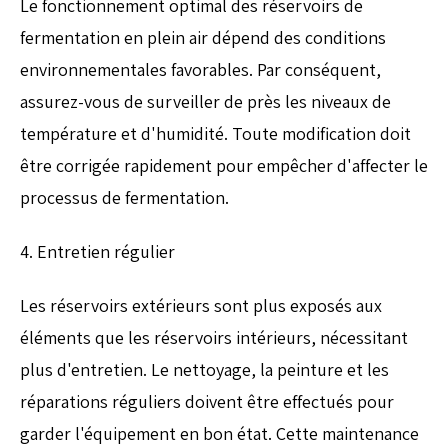
Le fonctionnement optimal des réservoirs de
fermentation en plein air dépend des conditions
environnementales favorables. Par conséquent,
assurez-vous de surveiller de près les niveaux de
température et d'humidité. Toute modification doit
être corrigée rapidement pour empêcher d'affecter le
processus de fermentation.
4. Entretien régulier
Les réservoirs extérieurs sont plus exposés aux
éléments que les réservoirs intérieurs, nécessitant
plus d'entretien. Le nettoyage, la peinture et les
réparations réguliers doivent être effectués pour
garder l'équipement en bon état. Cette maintenance