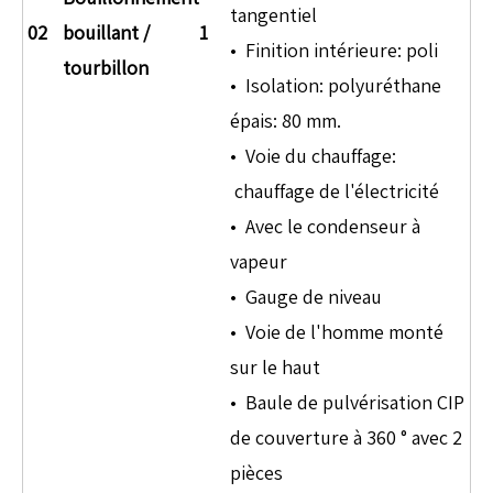
tangentiel
02
bouillant
/
1
• Finition intérieure: poli
tourbillon
• Isolation: polyuréthane
épais: 80 mm.
• Voie du chauffage:
chauffage de l'électricité
• Avec le condenseur à
vapeur
• Gauge de niveau
• Voie de l'homme monté
sur le haut
• Baule de pulvérisation CIP
de couverture à 360 ° avec 2
pièces