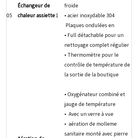
Échangeur de
froide
05
chaleur assiette
1
• acier inoxydable 304
Plaques ondulées en
• Full détachable pour un
nettoyage complet régulier
• Thermomètre pour le
contrôle de température de
la sortie de la boutique
• Oxygénateur combiné et
jauge de température
• Avec un verre à vue
• aération de molleme
sanitaire monté avec pierre