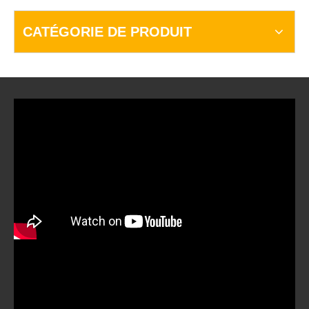
CATÉGORIE DE PRODUIT