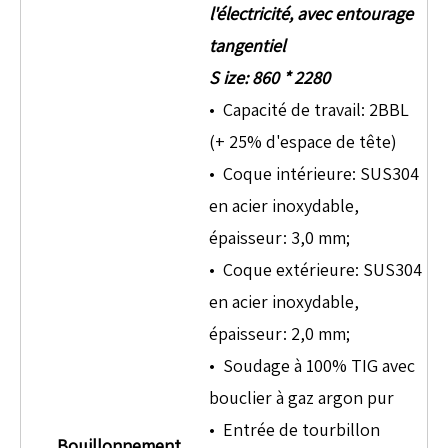
l'électricité, avec entourage
tangentiel
S
ize: 860 * 2280
• Capacité de travail: 2BBL
(+ 25% d'espace de tête)
• Coque intérieure: SUS304
en acier inoxydable,
épaisseur: 3,0 mm;
• Coque extérieure: SUS304
en acier inoxydable,
épaisseur: 2,0 mm;
• Soudage à 100% TIG avec
bouclier à gaz argon pur
• Entrée de tourbillon
Bouillonnement