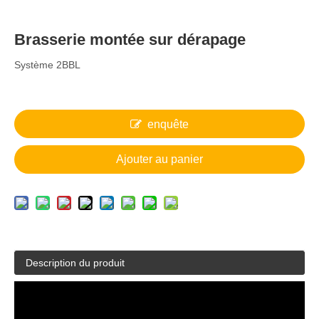
Brasserie montée sur dérapage
Système 2BBL
enquête
Ajouter au panier
Description du produit