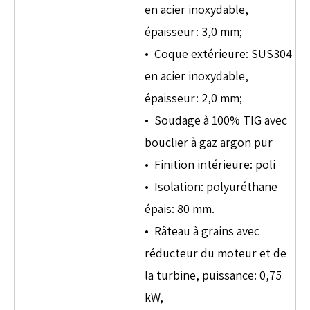
en acier inoxydable,
épaisseur: 3,0 mm;
• Coque extérieure: SUS304
en acier inoxydable,
épaisseur: 2,0 mm;
• Soudage à 100% TIG avec
bouclier à gaz argon pur
• Finition intérieure: poli
• Isolation: polyuréthane
épais: 80 mm.
• Râteau à grains avec
réducteur du moteur et de
la turbine, puissance: 0,75
kW,