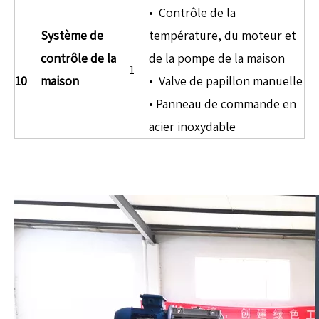
• Contrôle de la
Système de
température, du moteur et
contrôle de la
de la pompe de la maison
1
10
maison
• Valve de papillon manuelle
• Panneau de commande en
acier inoxydable