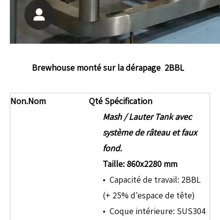
Brewhouse monté sur la dérapage 2BBL
Non.
Nom
Qté
Spécification
Mash / Lauter Tank avec
système de râteau et faux
fond.
Taille: 860x2280 mm
• Capacité de travail: 2BBL
(+ 25% d'espace de tête)
• Coque intérieure: SUS304