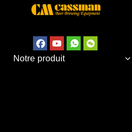
Notre produit