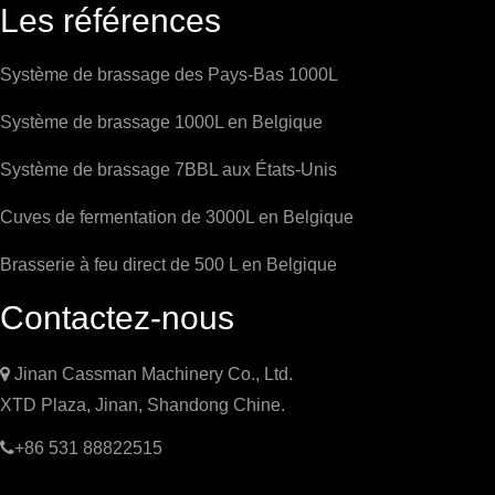
Les références
Système de brassage des Pays-Bas 1000L
Système de brassage 1000L en Belgique
Système de brassage 7BBL aux États-Unis
Cuves de fermentation de 3000L en Belgique
Brasserie à feu direct de 500 L en Belgique
Contactez-nous

Jinan Cassman Machinery Co., Ltd.
XTD Plaza, Jinan, Shandong Chine.

+86 531 88822515