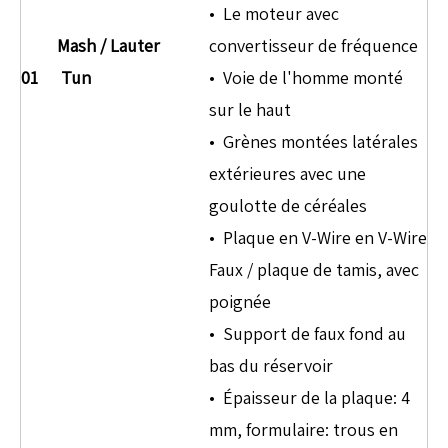
• Le moteur avec
Mash /
Lauter
convertisseur de fréquence
01
Tun
• Voie de l'homme monté
sur le haut
• Grènes montées latérales
extérieures avec une
goulotte de céréales
• Plaque en V-Wire en V-Wire
Faux / plaque de tamis, avec
poignée
• Support de faux fond au
bas du réservoir
• Épaisseur de la plaque: 4
mm, formulaire: trous en