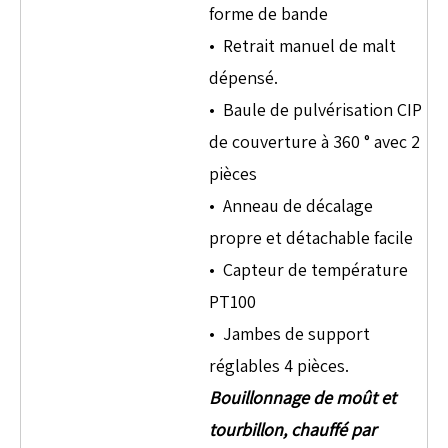
forme de bande
• Retrait manuel de malt
dépensé.
• Baule de pulvérisation CIP
de couverture à 360 ° avec 2
pièces
• Anneau de décalage
propre et détachable facile
• Capteur de température
PT100
• Jambes de support
réglables 4 pièces.
Bouillonnage de moût et
tourbillon, chauffé par