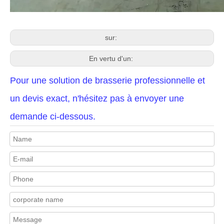
sur:
En vertu d'un:
Pour une solution de brasserie professionnelle et
un devis exact, n'hésitez pas à envoyer une
demande ci-dessous.