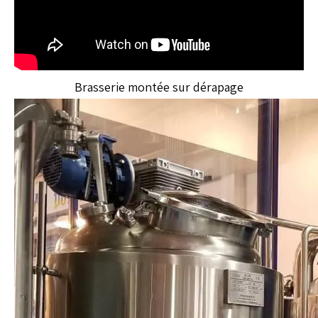
Brasserie montée sur dérapage