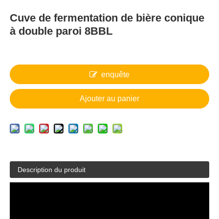
Cuve de fermentation de bière conique
à double paroi 8BBL
enquête
Ajouter au panier
Description du produit