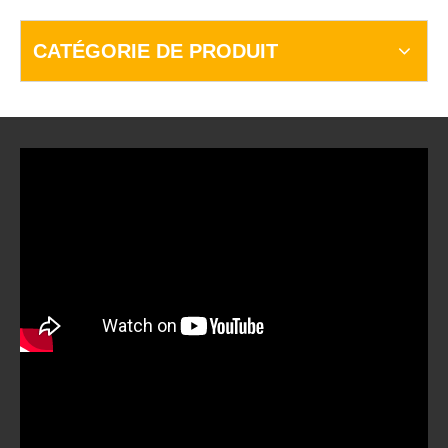
CATÉGORIE DE PRODUIT