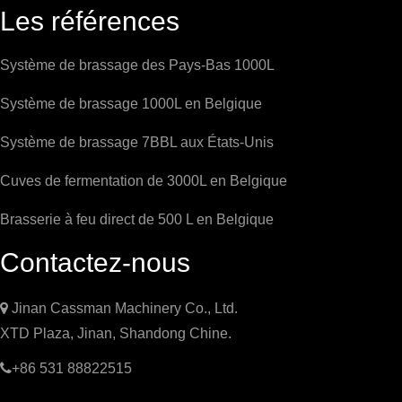
Les références
Système de brassage des Pays-Bas 1000L
Système de brassage 1000L en Belgique
Système de brassage 7BBL aux États-Unis
Cuves de fermentation de 3000L en Belgique
Brasserie à feu direct de 500 L en Belgique
Contactez-nous

Jinan Cassman Machinery Co., Ltd.
XTD Plaza, Jinan, Shandong Chine.

+86 531 88822515