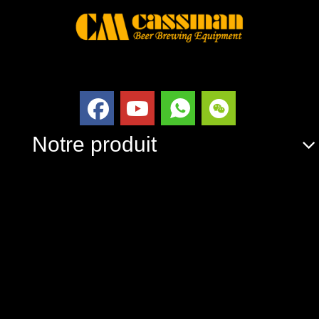
Notre produit