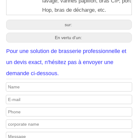
lavage, vannes papillon, bras CIP, port
Hop, bras de décharge, etc.
sur:
En vertu d'un:
Pour une solution de brasserie professionnelle et
un devis exact, n'hésitez pas à envoyer une
demande ci-dessous.