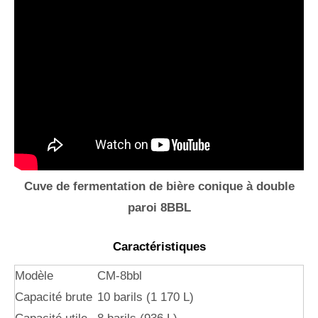
Cuve de fermentation de bière conique à double
paroi 8BBL
Caractéristiques
Modèle
CM-8bbl
Capacité brute
10 barils (1 170 L)