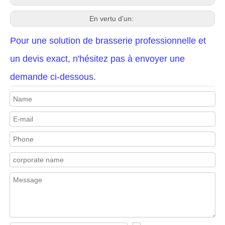
En vertu d'un:
Pour une solution de brasserie professionnelle et
un devis exact, n'hésitez pas à envoyer une
demande ci-dessous.