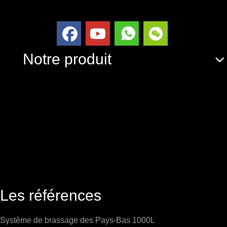
Notre produit
Les références
Système de brassage des Pays-Bas 1000L