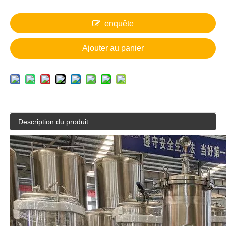
enquête
Ajouter au panier
Description du produit