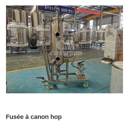
Fusée à canon hop