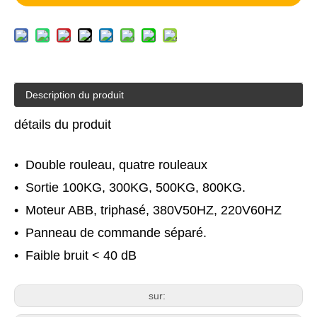
Description du produit
détails du produit
• Double rouleau, quatre rouleaux
• Sortie 100KG, 300KG, 500KG, 800KG.
• Moteur ABB, triphasé, 380V50HZ, 220V60HZ
• Panneau de commande séparé.
• Faible bruit < 40 dB
sur: