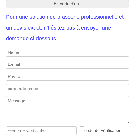
En vertu d'un:
Pour une solution de brasserie professionnelle et
un devis exact, n'hésitez pas à envoyer une
demande ci-dessous.