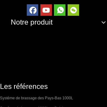
Notre produit
Les références
Système de brassage des Pays-Bas 1000L