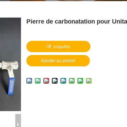
Pierre de carbonatation pour Unit
enquête
Ajouter au panier