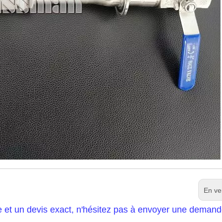
En ve
e et un devis exact, n'hésitez pas à envoyer une demand