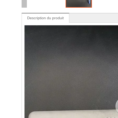
Description du produit