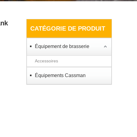
ank
CATÉGORIE DE PRODUIT
Équipement de brasserie
Accessoires
Équipements Cassman