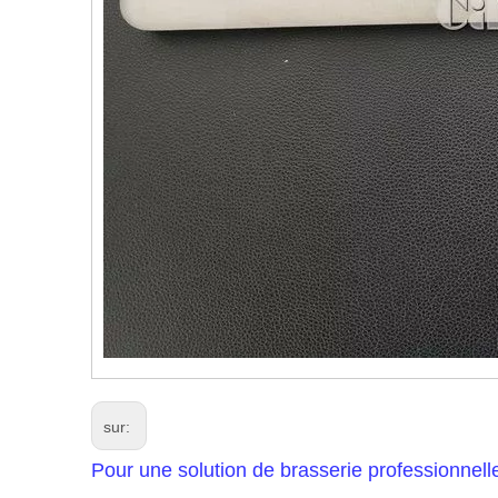
sur:
Pour une solution de brasserie professionnell