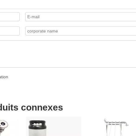
duits connexes