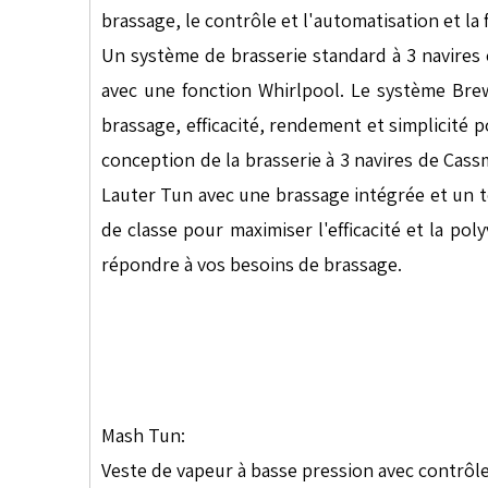
brassage, le contrôle et l'automatisation et la f
Un système de brasserie standard à 3 navires
avec une fonction Whirlpool. Le système Brew
brassage, efficacité, rendement et simplicité p
conception de la brasserie à 3 navires de Cas
Lauter Tun avec une brassage intégrée et un to
de classe pour maximiser l'efficacité et la pol
répondre à vos besoins de brassage.
Mash Tun:
Veste de vapeur à basse pression avec contrôle