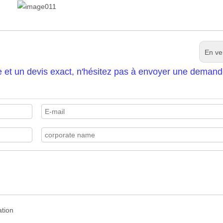
En ve
e et un devis exact, n'hésitez pas à envoyer une demand