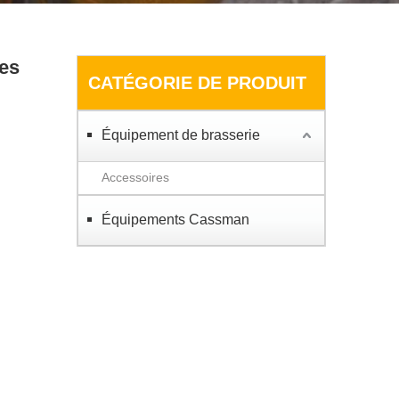
res
CATÉGORIE DE PRODUIT
Équipement de brasserie
Accessoires
Équipements Cassman