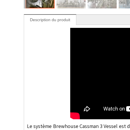
Description du produit
Le système Brewhouse Cassman 3 Vessel est disp