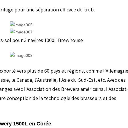
rifuge pour une séparation efficace du trub.
s-sol pour 3 navires 1000L Brewhouse
porté vers plus de 60 pays et régions, comme l'Allemagne,
sie, le Canada, l'Australie, l'Asie du Sud-Est, etc. Avec des
anges avec l'Association des Brewers américains, l'Associat
ure conception de la technologie des brasseurs et des
wery 1500L en Corée