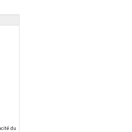
acité du