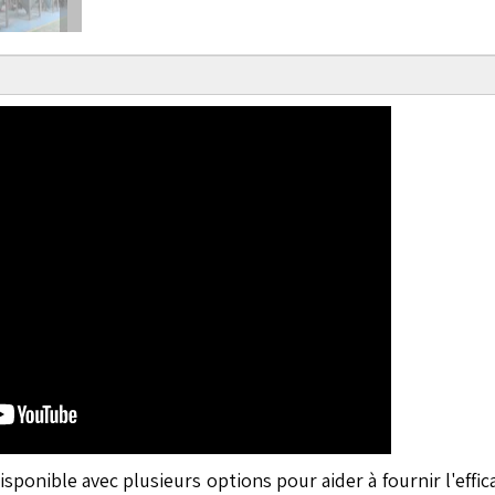
onible avec plusieurs options pour aider à fournir l'effic