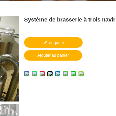
Système de brasserie à trois navi
enquête
Ajouter au panier