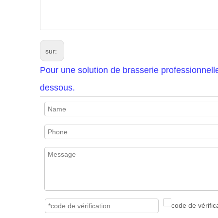
sur:
Pour une solution de brasserie professionnell
dessous.