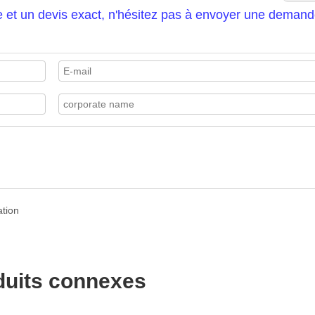
e et un devis exact, n'hésitez pas à envoyer une demand
duits connexes