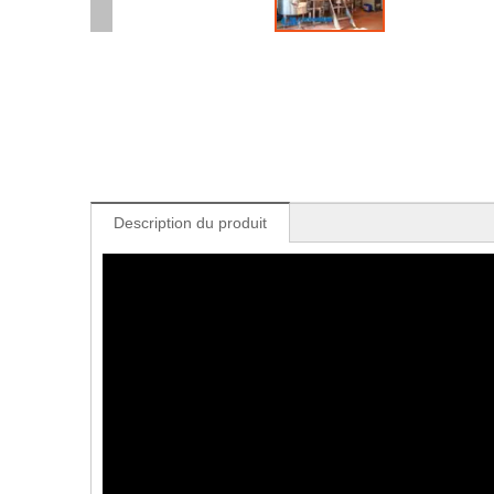
Description du produit