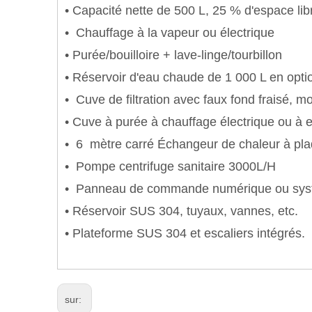
• Capacité nette de 500 L, 25 % d'espace lib
• Chauffage à la vapeur ou électrique
• Purée/bouilloire + lave-linge/tourbillon
• Réservoir d'eau chaude de 1 000 L en opti
• Cuve de filtration avec faux fond fraisé,
• Cuve à purée à chauffage électrique ou à
• 6 mètre carré Échangeur de chaleur à pl
• Pompe centrifuge sanitaire 3000L/H
• Panneau de commande numérique ou sys
• Réservoir SUS 304, tuyaux, vannes, etc.
• Plateforme SUS 304 et escaliers intégrés.
sur: