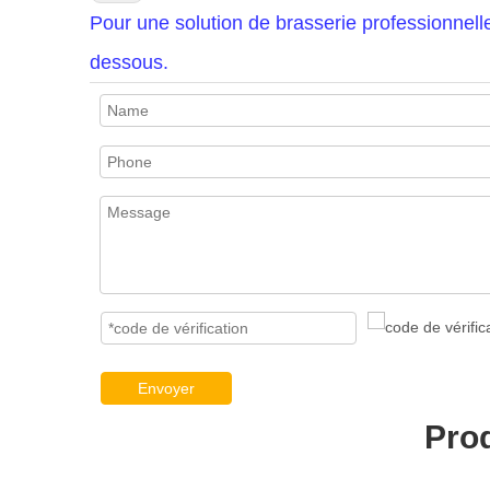
Pour une solution de brasserie professionnell
dessous.
Envoyer
Pro