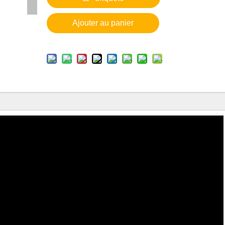
Ajouter au panier