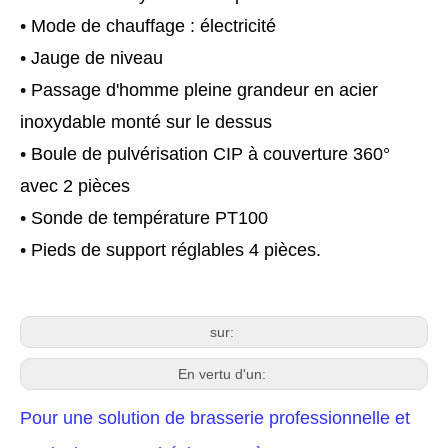
• Mode de chauffage : électricité
• Jauge de niveau
• Passage d'homme pleine grandeur en acier
inoxydable monté sur le dessus
• Boule de pulvérisation CIP à couverture 360°
avec 2 pièces
• Sonde de température PT100
• Pieds de support réglables 4 pièces.
sur:
En vertu d'un:
Pour une solution de brasserie professionnelle et