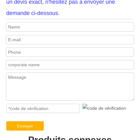
un devis exact, n'hésitez pas à envoyer une
demande ci-dessous.
Envoyer
Produits connexes