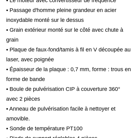
• Le moteur avec convertisseur de fréquence
• Passage d'homme pleine grandeur en acier
inoxydable monté sur le dessus
• Grain extérieur monté sur le côté avec chute à
grain
• Plaque de faux-fond/tamis à fil en V découpée au
laser, avec poignée
• Épaisseur de la plaque : 0,7 mm, forme : trous en
forme de bande
• Boule de pulvérisation CIP à couverture 360°
avec 2 pièces
• Anneau de pulvérisation facile à nettoyer et
amovible.
• Sonde de température PT100