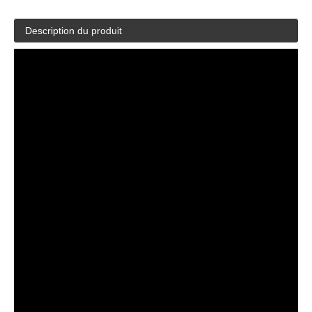
Description du produit