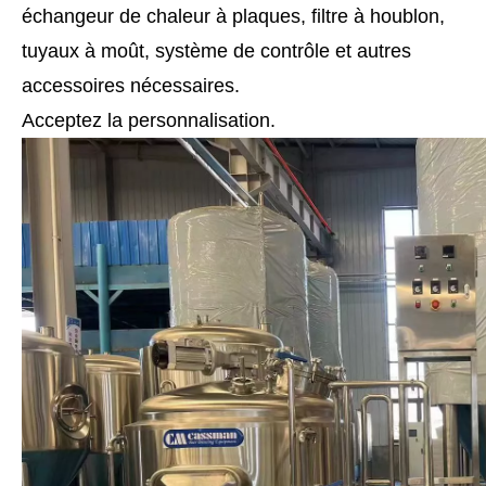
échangeur de chaleur à plaques, filtre à houblon,
tuyaux à moût, système de contrôle et autres
accessoires nécessaires.
Acceptez la personnalisation.