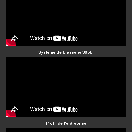
Système de brasserie 30bbl
Profil de l'entreprise