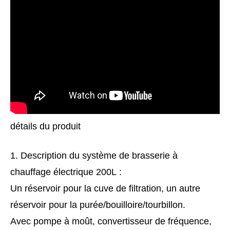
détails du produit
1. Description du système de brasserie à
chauffage électrique 200L :
Un réservoir pour la cuve de filtration, un autre
réservoir pour la purée/bouilloire/tourbillon.
Avec pompe à moût, convertisseur de fréquence,