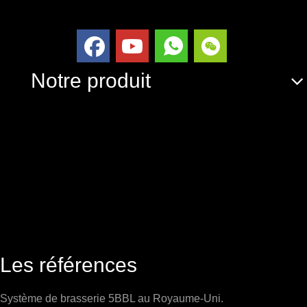
Notre produit
Les références
Système de brasserie 5BBL au Royaume-Uni.