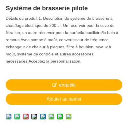
Système de brasserie pilote
Détails du produit 1. Description du système de brasserie à
chauffage électrique de 200 L : Un réservoir pour la cuve de
filtration, un autre réservoir pour la purée/la bouilloire/le bain à
remous.Avec pompe à moût, convertisseur de fréquence,
échangeur de chaleur à plaques, filtre à houblon, tuyaux à
moût, système de contrôle et autres accessoires
nécessaires.Acceptez la personnalisation.
enquête
Ajouter au panier