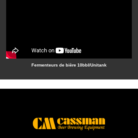
Fermenteurs de bière 10bbl/Unitank