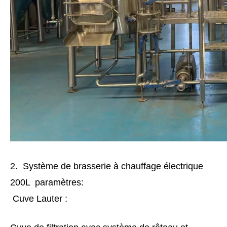
2. Système de brasserie à chauffage électrique
200L paramètres:
Cuve Lauter :