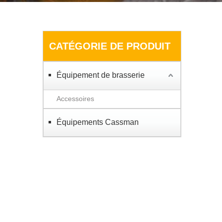
CATÉGORIE DE PRODUIT
Équipement de brasserie
Accessoires
Équipements Cassman