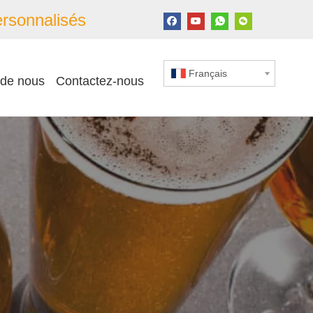
rsonnalisés
Français
 de nous
Contactez-nous