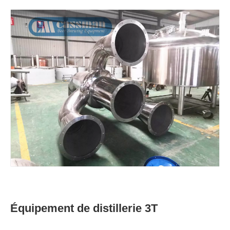
Équipement de distillerie 3T