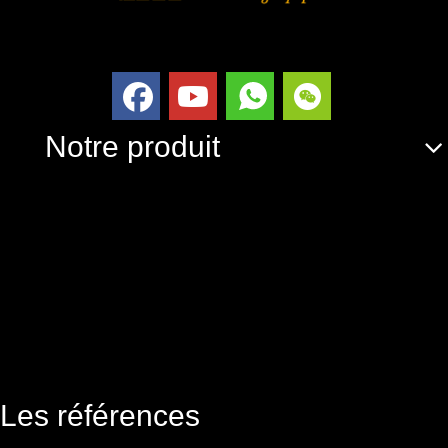
Notre produit
Les références