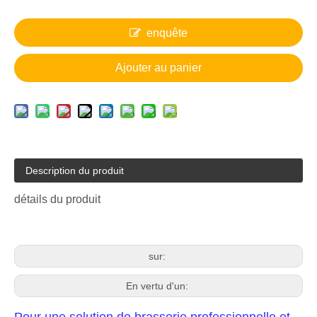
enquête
Ajouter au panier
Description du produit
détails du produit
sur:
En vertu d'un:
Pour une solution de brasserie professionnelle et