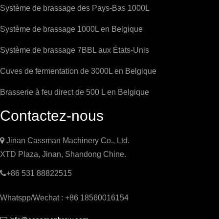
Système de brassage des Pays-Bas 1000L
Système de brassage 1000L en Belgique
Système de brassage 7BBL aux États-Unis
Cuves de fermentation de 3000L en Belgique
Brasserie à feu direct de 500 L en Belgique
Contactez-nous

Jinan Cassman Machinery Co., Ltd.
XTD Plaza, Jinan, Shandong Chine.

+86 531 88822515
Whatspp/Wechat : +86 18560016154