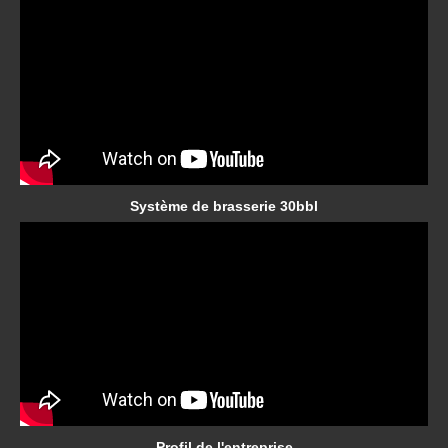
Système de brasserie 30bbl
Profil de l'entreprise