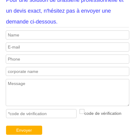
un devis exact, n'hésitez pas à envoyer une
demande ci-dessous.
Envoyer