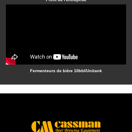
Fermenteurs de bière 10bbl/Unitank