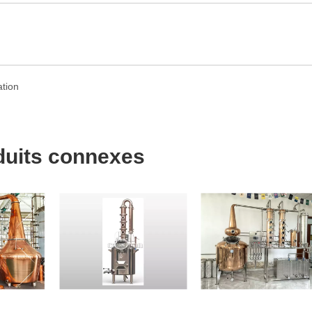
duits connexes