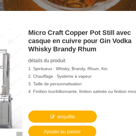
Micro Craft Copper Pot Still avec
casque en cuivre pour Gin Vodka
Whisky Brandy Rhum
détails du produit
1. Spiritueux : Whisky, Brandy, Rhum, Kin.
2. Chauffage : Système à vapeur
3. Taille de personnalisation
4. Finition tourbillonnante, finition satinée ou finition miro
enquête
Ajouter au panier