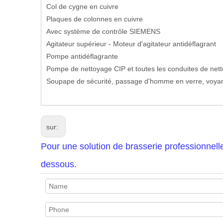
Col de cygne en cuivre
Plaques de colonnes en cuivre
Avec système de contrôle SIEMENS
Agitateur supérieur - Moteur d'agitateur antidéflagrant
Pompe antidéflagrante
Pompe de nettoyage CIP et toutes les conduites de net
Soupape de sécurité, passage d'homme en verre, voya
sur:
Pour une solution de brasserie professionnell
dessous.