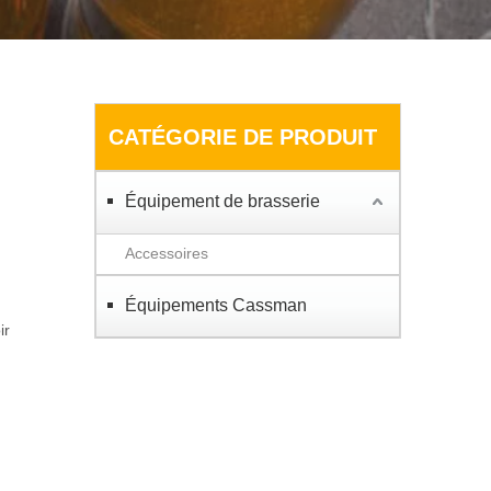
CATÉGORIE DE PRODUIT
Équipement de brasserie
Accessoires
Équipements Cassman
ir