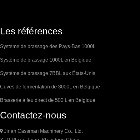
Les références
Système de brassage des Pays-Bas 1000L
Système de brassage 1000L en Belgique
Système de brassage 7BBL aux États-Unis
Cuves de fermentation de 3000L en Belgique
Brasserie à feu direct de 500 L en Belgique
Contactez-nous

Jinan Cassman Machinery Co., Ltd.
XTD Plaza, Jinan, Shandong Chine.