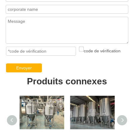
Envoyer
Produits connexes