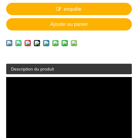
enquête
Ajouter au panier
Description du produit