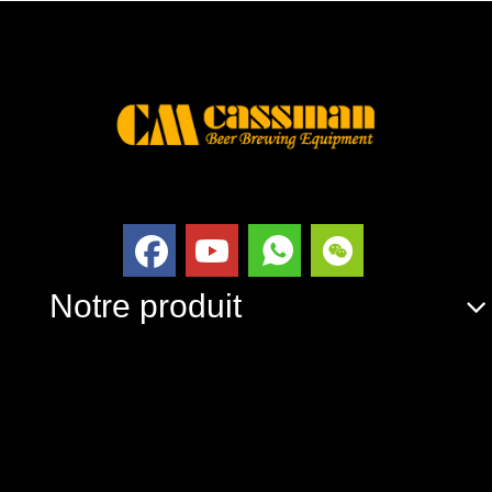
Notre produit