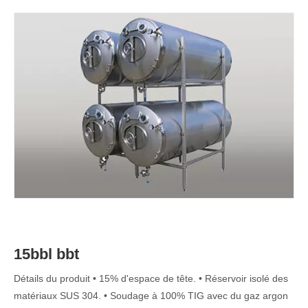
15bbl bbt
Détails du produit • 15% d'espace de tête. • Réservoir isolé des
matériaux SUS 304. • Soudage à 100% TIG avec du gaz argon