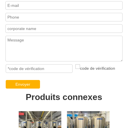
Envoyer
Produits connexes