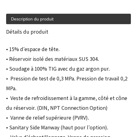
Description du produit
Détails du produit
• 15% d'espace de tête.
• Réservoir isolé des matériaux SUS 304.
• Soudage à 100% TIG avec du gaz argon pur.
• Pression de test de 0,3 MPa. Pression de travail 0,2
MPa.
• Veste de refroidissement à la gamme, côté et cône
du réservoir. (DIN, NPT Connection Option)
• Vanne de relief supérieure (PVRV).
• Sanitary Side Manway (haut pour l'option).