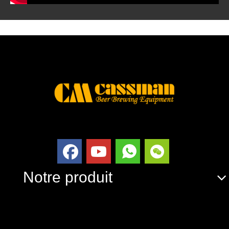
Notre produit