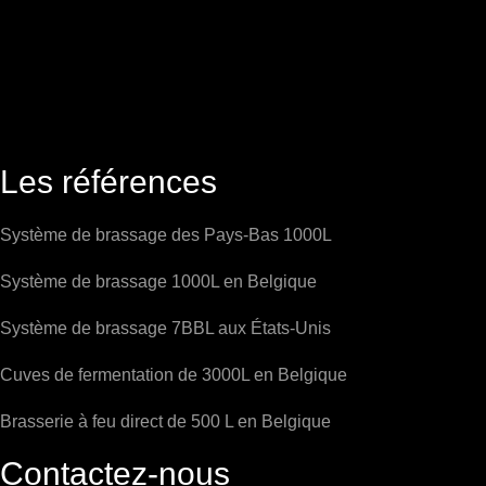
Les références
Système de brassage des Pays-Bas 1000L
Système de brassage 1000L en Belgique
Système de brassage 7BBL aux États-Unis
Cuves de fermentation de 3000L en Belgique
Brasserie à feu direct de 500 L en Belgique
Contactez-nous