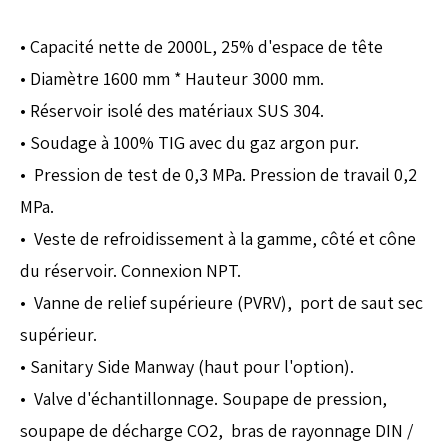
• Capacité nette de 2000L, 25% d'espace de tête
• Diamètre 1600 mm * Hauteur 3000 mm.
• Réservoir isolé des matériaux SUS 304.
• Soudage à 100% TIG avec du gaz argon pur.
• Pression de test de 0,3 MPa. Pression de travail 0,2
MPa.
• Veste de refroidissement à la gamme, côté et cône
du réservoir. Connexion NPT.
• Vanne de relief supérieure (PVRV), port de saut sec
supérieur.
• Sanitary Side Manway (haut pour l'option).
• Valve d'échantillonnage. Soupape de pression,
soupape de décharge CO2, bras de rayonnage DIN /