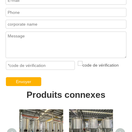
Envoyer
Produits connexes