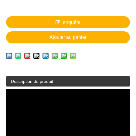
enquête
Ajouter au panier
Description du produit