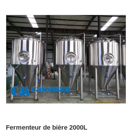
Fermenteur de bière 2000L