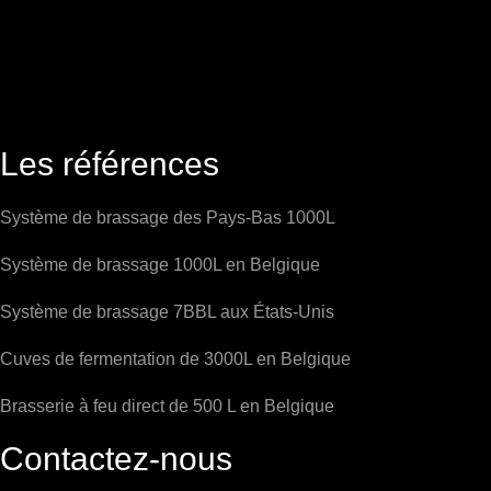
Les références
Système de brassage des Pays-Bas 1000L
Système de brassage 1000L en Belgique
Système de brassage 7BBL aux États-Unis
Cuves de fermentation de 3000L en Belgique
Brasserie à feu direct de 500 L en Belgique
Contactez-nous