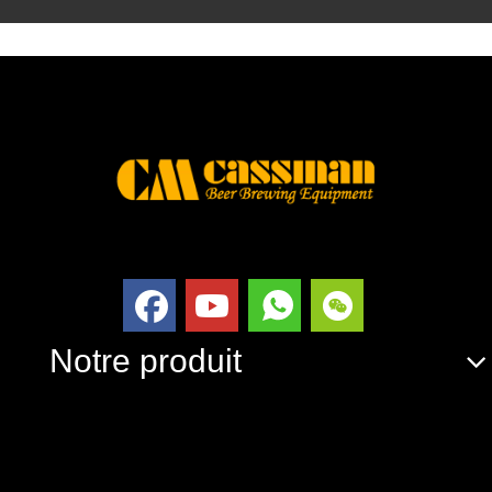
Notre produit