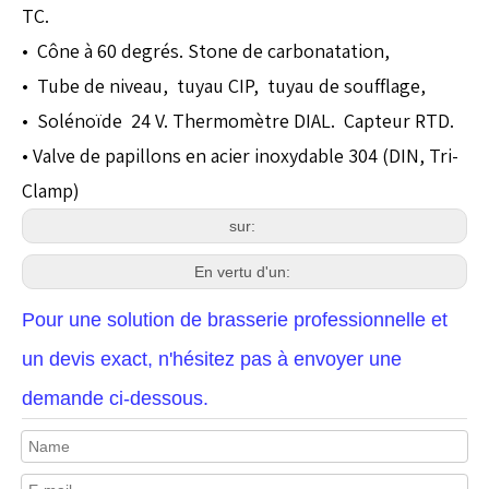
TC.
• Cône à 60 degrés. Stone de carbonatation,
• Tube de niveau, tuyau CIP, tuyau de soufflage,
• Solénoïde 24 V. Thermomètre DIAL. Capteur RTD.
• Valve de papillons en acier inoxydable 304 (DIN, Tri-
Clamp)
sur:
En vertu d'un:
Pour une solution de brasserie professionnelle et
un devis exact, n'hésitez pas à envoyer une
demande ci-dessous.