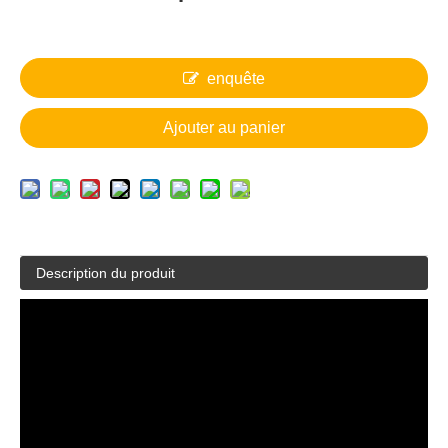
enquête
Ajouter au panier
Description du produit