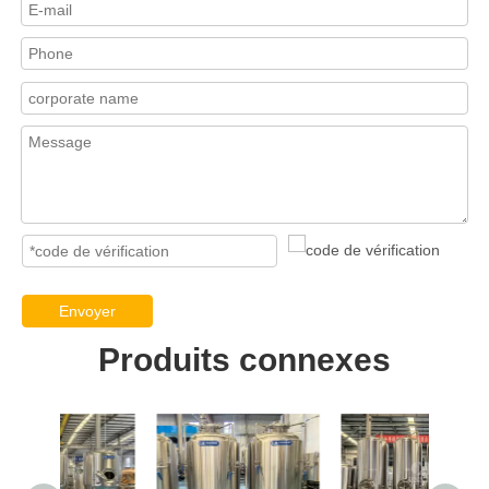
Envoyer
Produits connexes