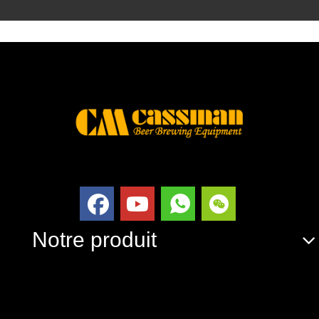
Notre produit