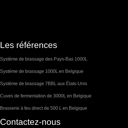
Les références
Système de brassage des Pays-Bas 1000L
Système de brassage 1000L en Belgique
Système de brassage 7BBL aux États-Unis
Cuves de fermentation de 3000L en Belgique
Brasserie à feu direct de 500 L en Belgique
Contactez-nous