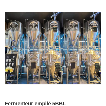
Fermenteur empilé 5BBL