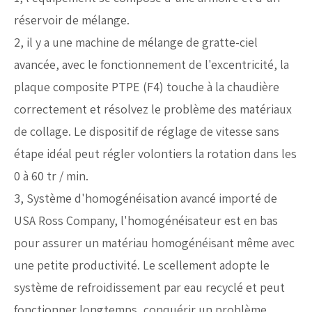
réservoir de mélange.
2, il y a une machine de mélange de gratte-ciel
avancée, avec le fonctionnement de l'excentricité, la
plaque composite PTPE (F4) touche à la chaudière
correctement et résolvez le problème des matériaux
de collage. Le dispositif de réglage de vitesse sans
étape idéal peut régler volontiers la rotation dans les
0 à 60 tr / min.
3, Système d'homogénéisation avancé importé de
USA Ross Company, l'homogénéisateur est en bas
pour assurer un matériau homogénéisant même avec
une petite productivité. Le scellement adopte le
système de refroidissement par eau recyclé et peut
fonctionner longtemps, conquérir un problème