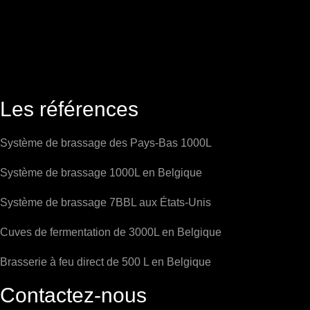
Les références
Système de brassage des Pays-Bas 1000L
Système de brassage 1000L en Belgique
Système de brassage 7BBL aux États-Unis
Cuves de fermentation de 3000L en Belgique
Brasserie à feu direct de 500 L en Belgique
Contactez-nous