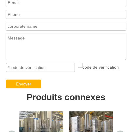
Envoyer
Produits connexes