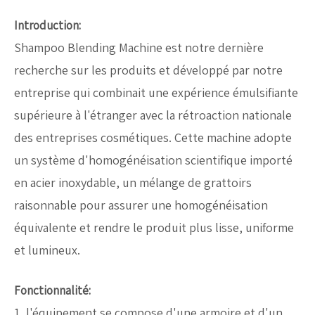
Introduction:
Shampoo Blending Machine est notre dernière
recherche sur les produits et développé par notre
entreprise qui combinait une expérience émulsifiante
supérieure à l'étranger avec la rétroaction nationale
des entreprises cosmétiques. Cette machine adopte
un système d'homogénéisation scientifique importé
en acier inoxydable, un mélange de grattoirs
raisonnable pour assurer une homogénéisation
équivalente et rendre le produit plus lisse, uniforme
et lumineux.
Fonctionnalité:
1, l'équipement se compose d'une armoire et d'un