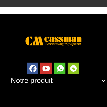
Notre produit