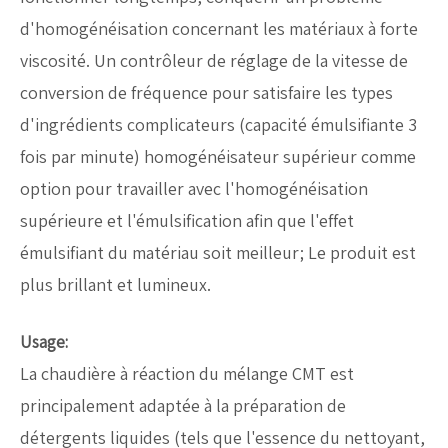
d'homogénéisation concernant les matériaux à forte
viscosité. Un contrôleur de réglage de la vitesse de
conversion de fréquence pour satisfaire les types
d'ingrédients complicateurs (capacité émulsifiante 3
fois par minute) homogénéisateur supérieur comme
option pour travailler avec l'homogénéisation
supérieure et l'émulsification afin que l'effet
émulsifiant du matériau soit meilleur; Le produit est
plus brillant et lumineux.
Usage:
La chaudière à réaction du mélange CMT est
principalement adaptée à la préparation de
détergents liquides (tels que l'essence du nettoyant,