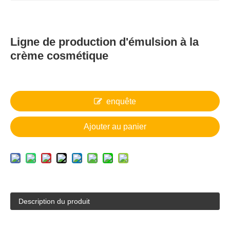
Ligne de production d'émulsion à la
crème cosmétique
enquête
Ajouter au panier
Description du produit