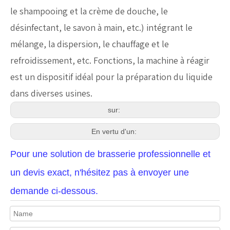
le shampooing et la crème de douche, le
désinfectant, le savon à main, etc.) intégrant le
mélange, la dispersion, le chauffage et le
refroidissement, etc. Fonctions, la machine à réagir
est un dispositif idéal pour la préparation du liquide
dans diverses usines.
sur:
En vertu d'un:
Pour une solution de brasserie professionnelle et
un devis exact, n'hésitez pas à envoyer une
demande ci-dessous.