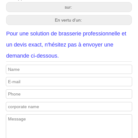
sur:
En vertu d'un:
Pour une solution de brasserie professionnelle et
un devis exact, n'hésitez pas à envoyer une
demande ci-dessous.