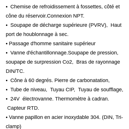
• Chemise de refroidissement à fossettes, côté et
cône du réservoir.Connexion NPT.
• Soupape de décharge supérieure (PVRV), Haut
port de houblonnage à sec.
• Passage d'homme sanitaire supérieur
• Vanne d'échantillonnage.Soupape de pression,
soupape de surpression Co2, Bras de rayonnage
DIN/TC.
• Cône à 60 degrés. Pierre de carbonatation,
• Tube de niveau, Tuyau CIP, Tuyau de soufflage,
• 24V électrovanne. Thermomètre à cadran.
Capteur RTD.
• Vanne papillon en acier inoxydable 304. (DIN, Tri-
clamp)