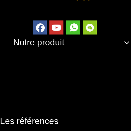
Notre produit
Les références