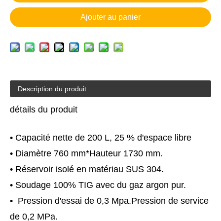
Ajouter au panier
Description du produit
détails du produit
• Capacité nette de 200 L, 25 % d'espace libre
• Diamètre 760 mm*Hauteur 1730 mm.
• Réservoir isolé en matériau SUS 304.
• Soudage 100% TIG avec du gaz argon pur.
• Pression d'essai de 0,3 Mpa.Pression de service
de 0,2 MPa.