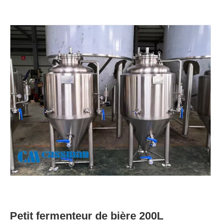
Petit fermenteur de bière 200L