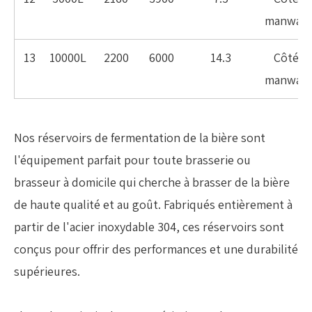
manway
13
10000L
2200
6000
14.3
Côté
manway
Nos réservoirs de fermentation de la bière sont
l'équipement parfait pour toute brasserie ou
brasseur à domicile qui cherche à brasser de la bière
de haute qualité et au goût. Fabriqués entièrement à
partir de l'acier inoxydable 304, ces réservoirs sont
conçus pour offrir des performances et une durabilité
supérieures.