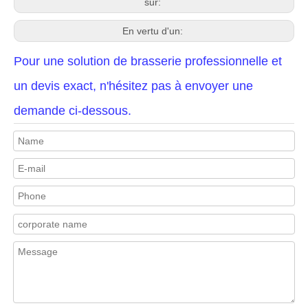
sur:
En vertu d'un:
Pour une solution de brasserie professionnelle et
un devis exact, n'hésitez pas à envoyer une
demande ci-dessous.