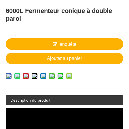
6000L Fermenteur conique à double
paroi
enquête
Ajouter au panier
Description du produit