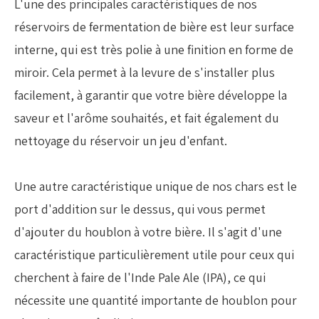
L'une des principales caractéristiques de nos
réservoirs de fermentation de bière est leur surface
interne, qui est très polie à une finition en forme de
miroir. Cela permet à la levure de s'installer plus
facilement, à garantir que votre bière développe la
saveur et l'arôme souhaités, et fait également du
nettoyage du réservoir un jeu d'enfant.
Une autre caractéristique unique de nos chars est le
port d'addition sur le dessus, qui vous permet
d'ajouter du houblon à votre bière. Il s'agit d'une
caractéristique particulièrement utile pour ceux qui
cherchent à faire de l'Inde Pale Ale (IPA), ce qui
nécessite une quantité importante de houblon pour