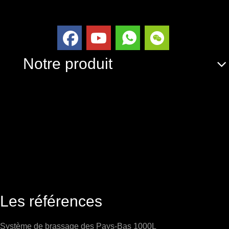
Notre produit
Les références
Système de brassage des Pays-Bas 1000L