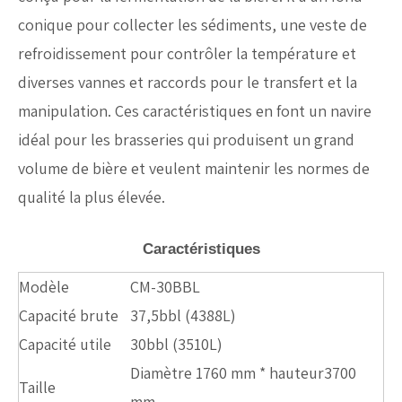
conique pour collecter les sédiments, une veste de
refroidissement pour contrôler la température et
diverses vannes et raccords pour le transfert et la
manipulation. Ces caractéristiques en font un navire
idéal pour les brasseries qui produisent un grand
volume de bière et veulent maintenir les normes de
qualité la plus élevée.
Caractéristiques
Modèle
CM-30BBL
Capacité brute
37,5bbl (4388L)
Capacité utile
30bbl (3510L)
Diamètre 1760 mm * hauteur3700
Taille
mm