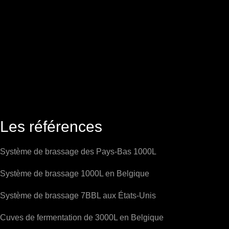
Les références
Système de brassage des Pays-Bas 1000L
Système de brassage 1000L en Belgique
Système de brassage 7BBL aux États-Unis
Cuves de fermentation de 3000L en Belgique