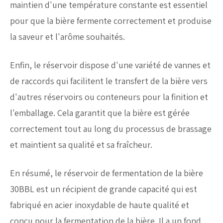
maintien d'une température constante est essentiel
pour que la bière fermente correctement et produise
la saveur et l'arôme souhaités.
Enfin, le réservoir dispose d'une variété de vannes et
de raccords qui facilitent le transfert de la bière vers
d'autres réservoirs ou conteneurs pour la finition et
l'emballage. Cela garantit que la bière est gérée
correctement tout au long du processus de brassage
et maintient sa qualité et sa fraîcheur.
En résumé, le réservoir de fermentation de la bière
30BBL est un récipient de grande capacité qui est
fabriqué en acier inoxydable de haute qualité et
conçu pour la fermentation de la bière. Il a un fond