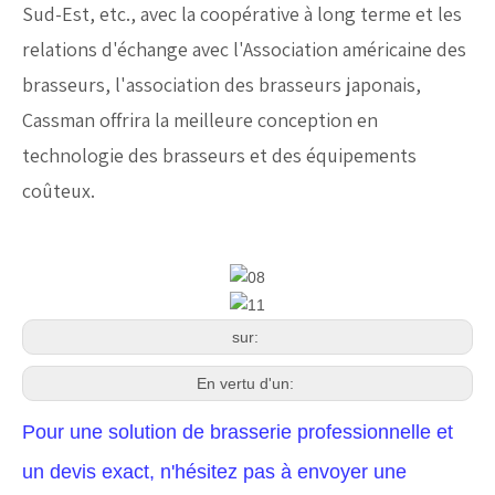
Sud-Est, etc., avec la coopérative à long terme et les
relations d'échange avec l'Association américaine des
brasseurs, l'association des brasseurs japonais,
Cassman offrira la meilleure conception en
technologie des brasseurs et des équipements
coûteux.
sur:
En vertu d'un:
Pour une solution de brasserie professionnelle et
un devis exact, n'hésitez pas à envoyer une