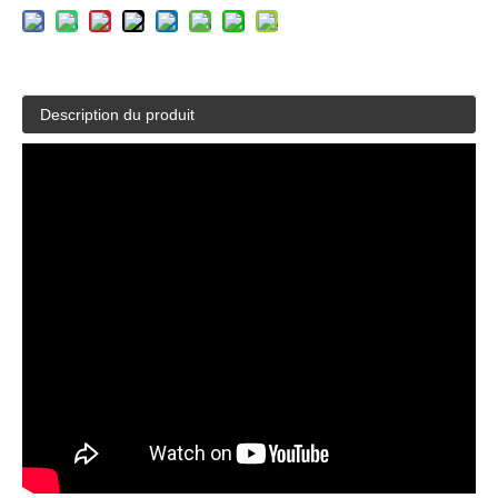
Description du produit