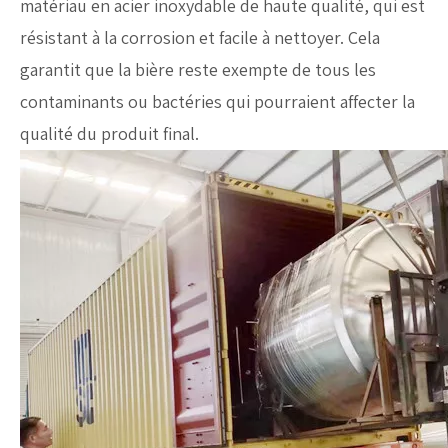
matériau en acier inoxydable de haute qualité, qui est
résistant à la corrosion et facile à nettoyer. Cela
garantit que la bière reste exempte de tous les
contaminants ou bactéries qui pourraient affecter la
qualité du produit final.