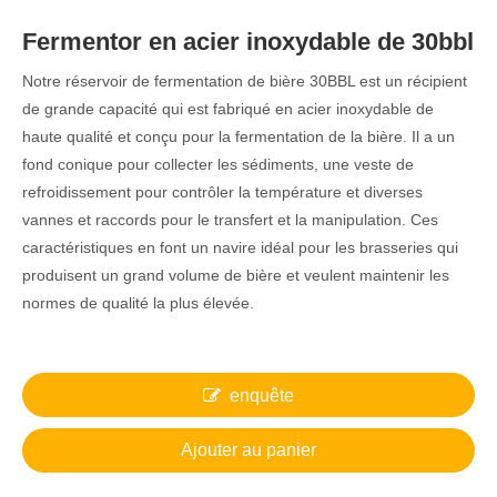
Fermentor en acier inoxydable de 30bbl
Notre réservoir de fermentation de bière 30BBL est un récipient
de grande capacité qui est fabriqué en acier inoxydable de
haute qualité et conçu pour la fermentation de la bière. Il a un
fond conique pour collecter les sédiments, une veste de
refroidissement pour contrôler la température et diverses
vannes et raccords pour le transfert et la manipulation. Ces
caractéristiques en font un navire idéal pour les brasseries qui
produisent un grand volume de bière et veulent maintenir les
normes de qualité la plus élevée.
enquête
Ajouter au panier