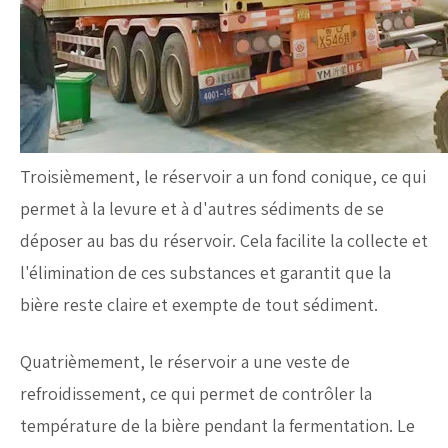
Troisièmement, le réservoir a un fond conique, ce qui
permet à la levure et à d'autres sédiments de se
déposer au bas du réservoir. Cela facilite la collecte et
l'élimination de ces substances et garantit que la
bière reste claire et exempte de tout sédiment.
Quatrièmement, le réservoir a une veste de
refroidissement, ce qui permet de contrôler la
température de la bière pendant la fermentation. Le