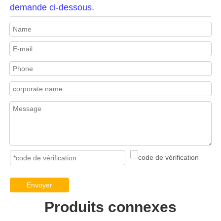
demande ci-dessous.
Envoyer
Produits connexes