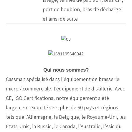
port de houblon, bras de décharge
et ainsi de suite
Qui nous sommes?
Cassman spécialisé dans l'équipement de brasserie
micro / commerciale, l'équipement de distillerie. Avec
CE, ISO Certifications, notre équipement a été
largement exporté vers plus de 60 pays et régions,
tels que l'Allemagne, la Belgique, le Royaume-Uni, les
États-Unis, la Russie, le Canada, l'Australie, l'Asie du