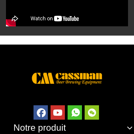
Notre produit