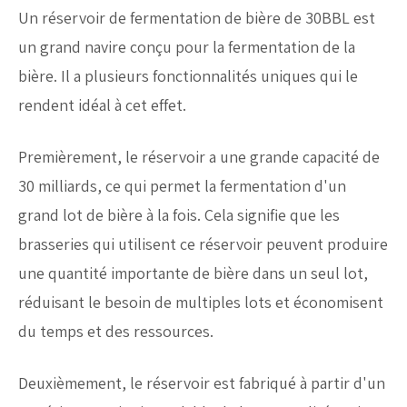
Un réservoir de fermentation de bière de 30BBL est
un grand navire conçu pour la fermentation de la
bière. Il a plusieurs fonctionnalités uniques qui le
rendent idéal à cet effet.
Premièrement, le réservoir a une grande capacité de
30 milliards, ce qui permet la fermentation d'un
grand lot de bière à la fois. Cela signifie que les
brasseries qui utilisent ce réservoir peuvent produire
une quantité importante de bière dans un seul lot,
réduisant le besoin de multiples lots et économisent
du temps et des ressources.
Deuxièmement, le réservoir est fabriqué à partir d'un