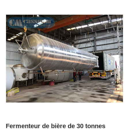
Fermenteur de bière de 30 tonnes