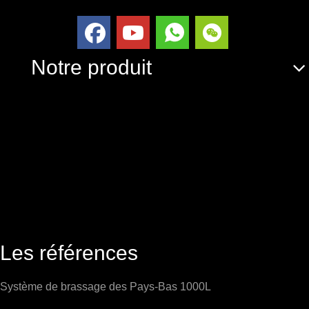
Notre produit
Les références
Système de brassage des Pays-Bas 1000L