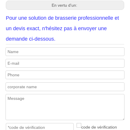
En vertu d'un:
Pour une solution de brasserie professionnelle et
un devis exact, n'hésitez pas à envoyer une
demande ci-dessous.