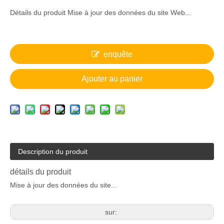
Détails du produit Mise à jour des données du site Web...
enquête
Ajouter au panier
Description du produit
détails du produit
Mise à jour des données du site...
sur: