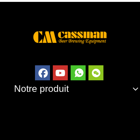
Notre produit