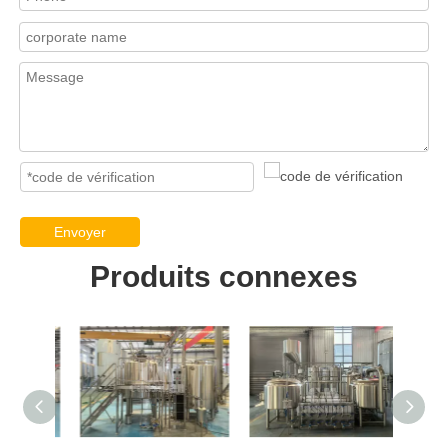
Envoyer
Produits connexes