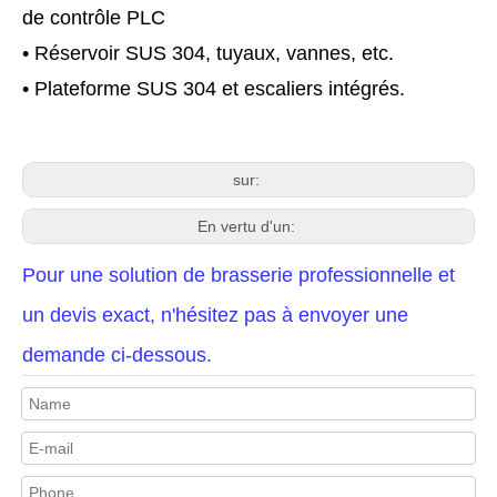
de contrôle PLC
• Réservoir SUS 304, tuyaux, vannes, etc.
• Plateforme SUS 304 et escaliers intégrés.
sur:
En vertu d'un:
Pour une solution de brasserie professionnelle et
un devis exact, n'hésitez pas à envoyer une
demande ci-dessous.