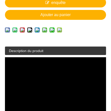
enquête
Ajouter au panier
Description du produit