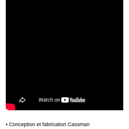
• Conception et fabrication Cassman