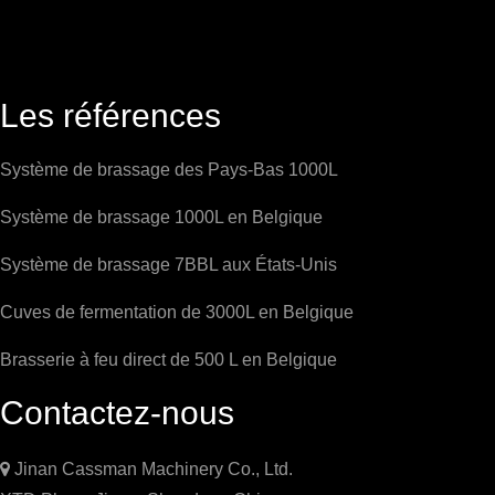
Les références
Système de brassage des Pays-Bas 1000L
Système de brassage 1000L en Belgique
Système de brassage 7BBL aux États-Unis
Cuves de fermentation de 3000L en Belgique
Brasserie à feu direct de 500 L en Belgique
Contactez-nous

Jinan Cassman Machinery Co., Ltd.