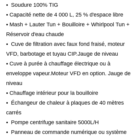
• Soudure 100% TIG
• Capacité nette de 4 000 L, 25 % d'espace libre
• Mash + Lauter Tun + Bouilloire + Whirlpool Tun +
Réservoir d'eau chaude
• Cuve de filtration avec faux fond fraisé, moteur
VFD, barbotage et tuyau CIP.Jauge de niveau
• Cuve à purée à chauffage électrique ou à
enveloppe vapeur.Moteur VFD en option. Jauge de
niveau
• Chauffage intérieur pour la bouilloire
• Échangeur de chaleur à plaques de 40 mètres
carrés
• Pompe centrifuge sanitaire 5000L/H
• Panneau de commande numérique ou système